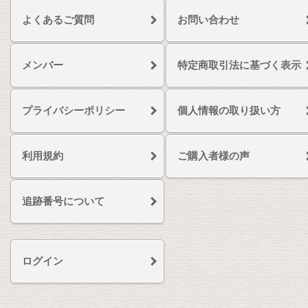
よくあるご質問
お問い合わせ
メンバー
特定商取引法に基づく表示
プライバシーポリシー
個人情報の取り扱い方
利用規約
ご購入者様の声
追跡番号について
ログイン