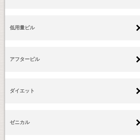
低用量ピル
アフターピル
ダイエット
ゼニカル