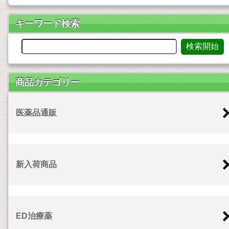
キーワード検索
商品カテゴリー
医薬品通販
新入荷商品
ED治療薬