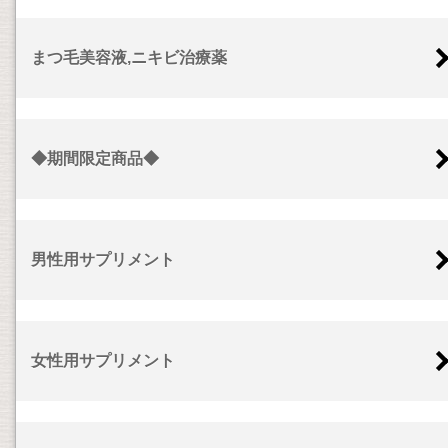
まつ毛美容液,ニキビ治療薬
◆期間限定商品◆
男性用サプリメント
女性用サプリメント