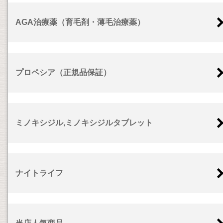
AGA治療薬（育毛剤・薄毛治療薬）
プロペシア（正規品保証）
ミノキシジル,ミノキシジルタブレット
ナイトライフ