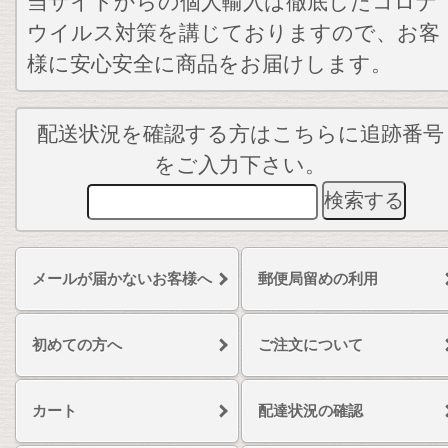
当サイトからの個人輸入は徹底したコロナ
ウイルス対策を講じておりますので、お客
様に安心安全に商品をお届けします。
配送状況を確認する方はこちらに追跡番号
をご入力下さい。
メールが届かないお客様へ
郵便局留めの利用
初めての方へ
ご注文について
カート
配達状況の確認