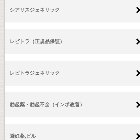
シアリスジェネリック
レビトラ（正規品保証）
レビトラジェネリック
勃起薬・勃起不全（インポ改善）
避妊薬,ピル