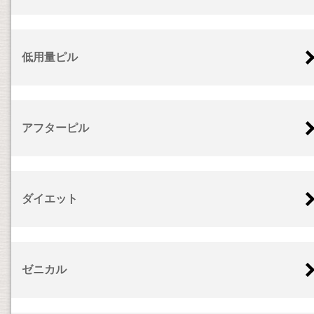
低用量ピル
アフターピル
ダイエット
ゼニカル