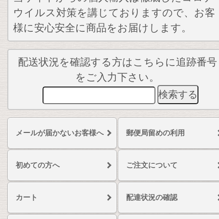
ウイルス対策を講じておりますので、お客
様に安心安全に商品をお届けします。
配送状況を確認する方はこちらに追跡番号
をご入力下さい。
メールが届かないお客様へ
郵便局留めの利用
初めての方へ
ご注文について
カート
配達状況の確認