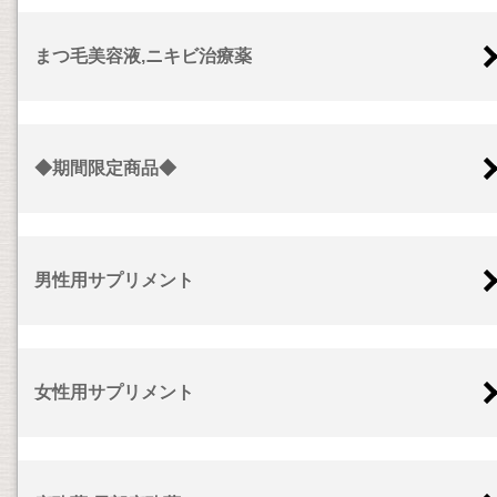
まつ毛美容液,ニキビ治療薬
◆期間限定商品◆
男性用サプリメント
女性用サプリメント