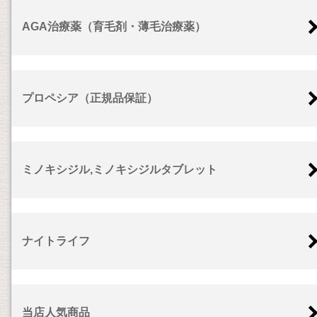
AGA治療薬（育毛剤・薄毛治療薬）
プロペシア（正規品保証）
ミノキシジル,ミノキシジルタブレット
ナイトライフ
当店人気商品