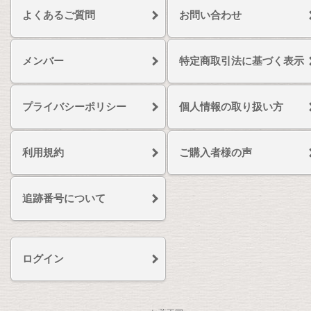
よくあるご質問
お問い合わせ
メンバー
特定商取引法に基づく表示
プライバシーポリシー
個人情報の取り扱い方
利用規約
ご購入者様の声
追跡番号について
ログイン