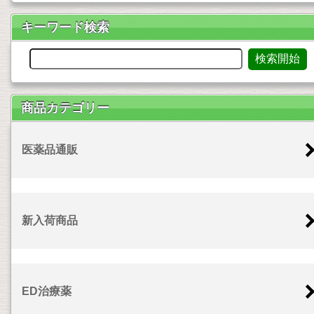
キーワード検索
商品カテゴリー
医薬品通販
新入荷商品
ED治療薬