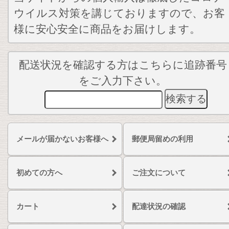
ウイルス対策を講じておりますので、お客
様に安心安全に商品をお届けします。
配送状況を確認する方はこちらに追跡番号
をご入力下さい。
メールが届かないお客様へ
郵便局留めの利用
初めての方へ
ご注文について
カート
配達状況の確認