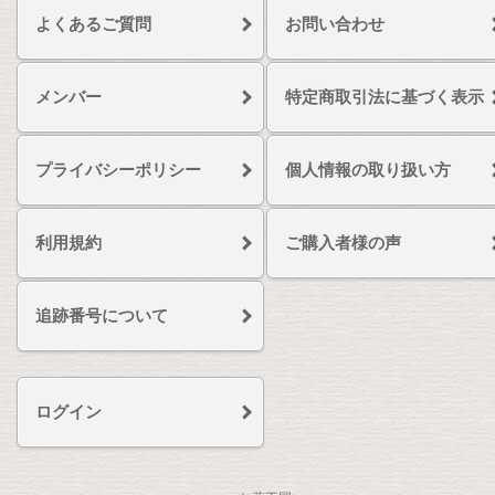
よくあるご質問
お問い合わせ
メンバー
特定商取引法に基づく表示
プライバシーポリシー
個人情報の取り扱い方
利用規約
ご購入者様の声
追跡番号について
ログイン