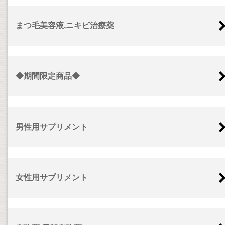
まつ毛美容液,ニキビ治療薬
◆期間限定商品◆
男性用サプリメント
女性用サプリメント