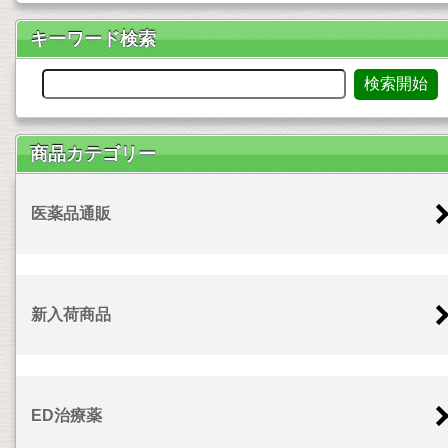
キーワード検索
商品カテゴリー
医薬品通販
新入荷商品
ED治療薬