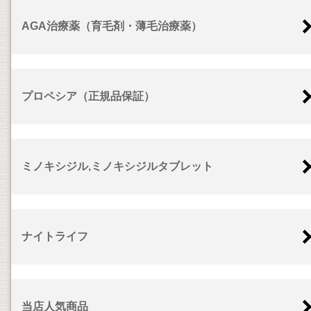
AGA治療薬（育毛剤・薄毛治療薬）
プロペシア（正規品保証）
ミノキシジル,ミノキシジルタブレット
ナイトライフ
当店人気商品