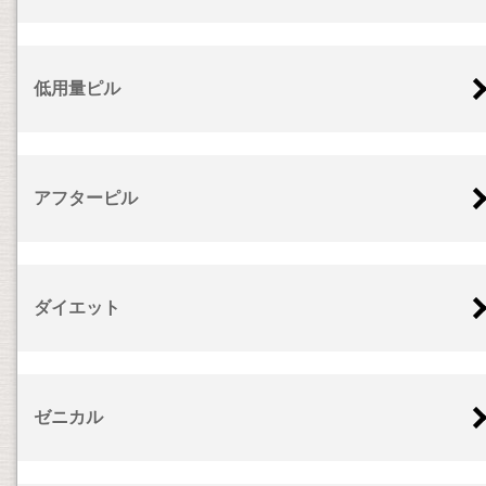
低用量ピル
アフターピル
ダイエット
ゼニカル