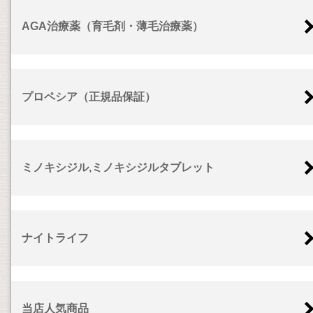
AGA治療薬（育毛剤・薄毛治療薬）
プロペシア（正規品保証）
ミノキシジル,ミノキシジルタブレット
ナイトライフ
当店人気商品