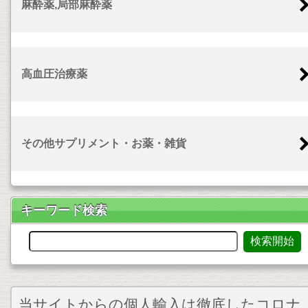
麻酔薬,局部麻酔薬
高血圧治療薬
その他サプリメント・お薬・雑貨
キーワード検索
当サイトからの個人輸入は徹底したコロナ