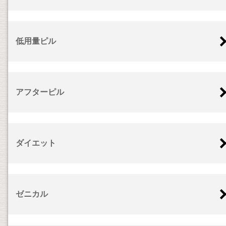
低用量ピル
アフターピル
ダイエット
ゼニカル