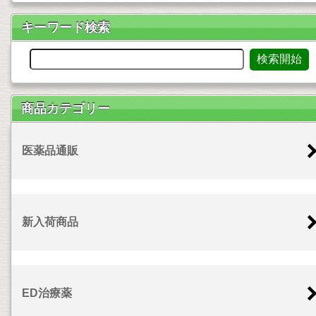
キーワード検索
商品カテゴリー
医薬品通販
新入荷商品
ED治療薬