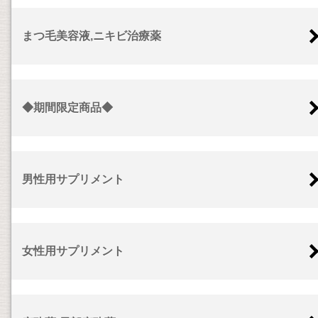
まつ毛美容液,ニキビ治療薬
◆期間限定商品◆
男性用サプリメント
女性用サプリメント