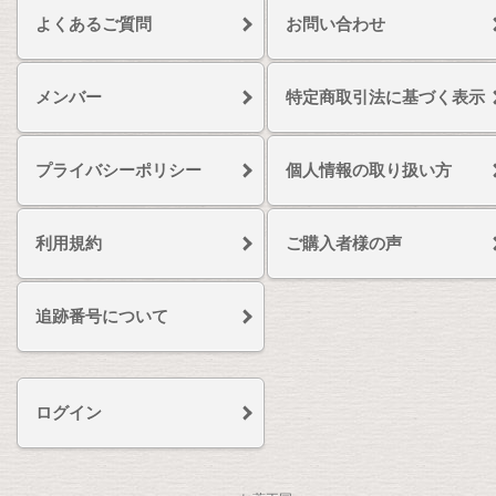
よくあるご質問
お問い合わせ
メンバー
特定商取引法に基づく表示
プライバシーポリシー
個人情報の取り扱い方
利用規約
ご購入者様の声
追跡番号について
ログイン