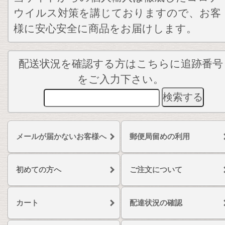
ウイルス対策を講じておりますので、お客
様に安心安全に商品をお届けします。
配送状況を確認する方はこちらに追跡番号
をご入力下さい。
メールが届かないお客様へ
郵便局留めの利用
初めての方へ
ご注文について
カート
配達状況の確認