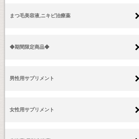
まつ毛美容液,ニキビ治療薬
◆期間限定商品◆
男性用サプリメント
女性用サプリメント