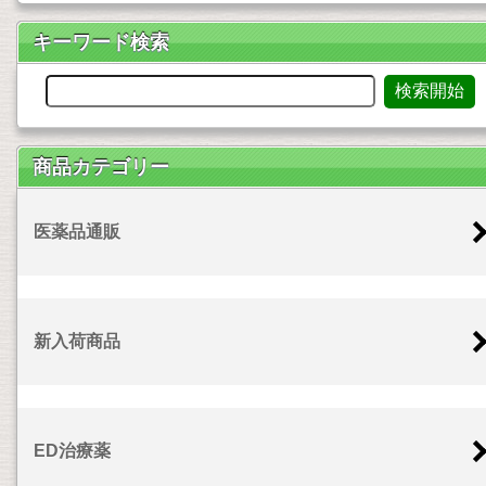
キーワード検索
商品カテゴリー
医薬品通販
新入荷商品
ED治療薬