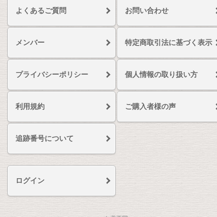
よくあるご質問
お問い合わせ
メンバー
特定商取引法に基づく表示
プライバシーポリシー
個人情報の取り扱い方
利用規約
ご購入者様の声
追跡番号について
ログイン