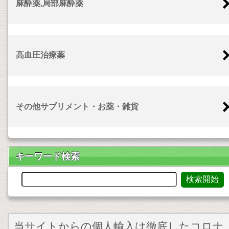
麻酔薬,局部麻酔薬
高血圧治療薬
その他サプリメント・お薬・雑貨
キーワード検索
当サイトからの個人輸入は徹底したコロナ