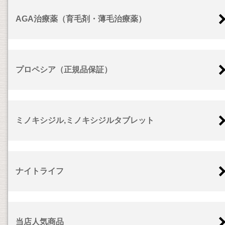
AGA治療薬（育毛剤・薄毛治療薬）
プロペシア（正規品保証）
ミノキシジル,ミノキシジルタブレット
ナイトライフ
当店人気商品