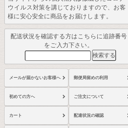
ウイルス対策を講じておりますので、お客
様に安心安全に商品をお届けします。
配送状況を確認する方はこちらに追跡番号
をご入力下さい。
メールが届かないお客様へ
郵便局留めの利用
初めての方へ
ご注文について
カート
配達状況の確認