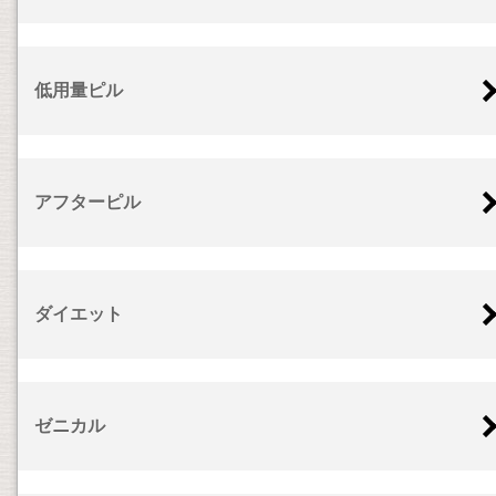
低用量ピル
アフターピル
ダイエット
ゼニカル