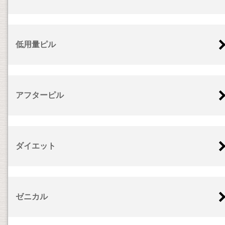
低用量ピル
アフターピル
ダイエット
ゼニカル