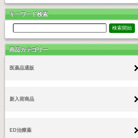
キーワード検索
商品カテゴリー
医薬品通販
新入荷商品
ED治療薬