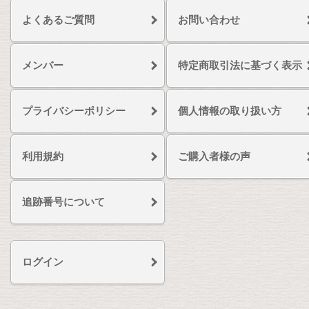
よくあるご質問
お問い合わせ
メンバー
特定商取引法に基づく表示
プライバシーポリシー
個人情報の取り扱い方
利用規約
ご購入者様の声
追跡番号について
ログイン