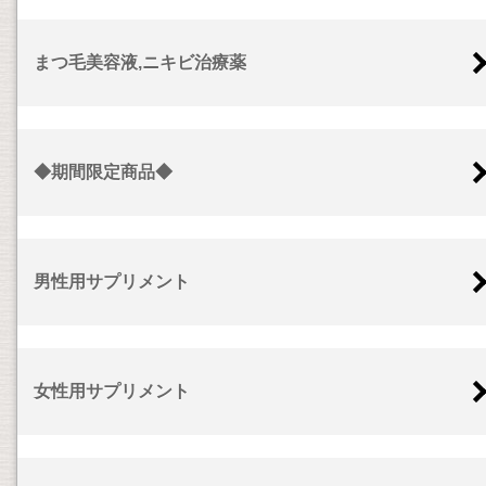
まつ毛美容液,ニキビ治療薬
◆期間限定商品◆
男性用サプリメント
女性用サプリメント