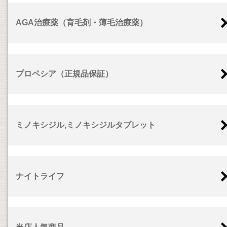
AGA治療薬（育毛剤・薄毛治療薬）
プロペシア（正規品保証）
ミノキシジル,ミノキシジルタブレット
ナイトライフ