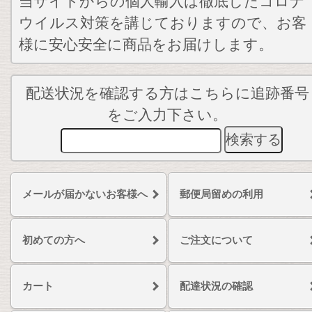
当サイトからの個人輸入は徹底したコロナ
ウイルス対策を講じておりますので、お客
様に安心安全に商品をお届けします。
配送状況を確認する方はこちらに追跡番号
をご入力下さい。
メールが届かないお客様へ
郵便局留めの利用
初めての方へ
ご注文について
カート
配達状況の確認