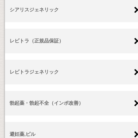
シアリスジェネリック
レビトラ（正規品保証）
レビトラジェネリック
勃起薬・勃起不全（インポ改善）
避妊薬,ピル