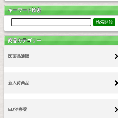
キーワード検索
商品カテゴリー
医薬品通販
新入荷商品
ED治療薬