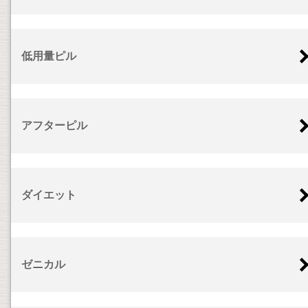
低用量ピル
アフターピル
ダイエット
ゼニカル