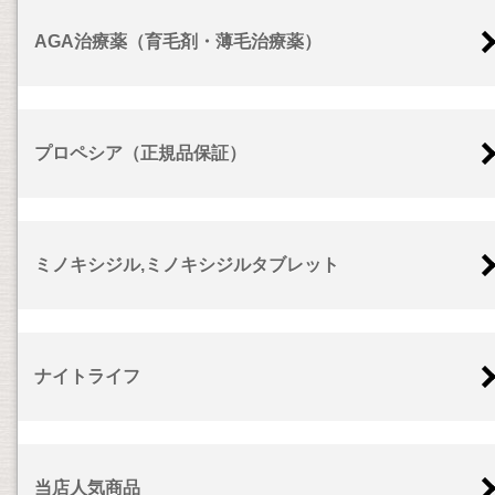
AGA治療薬（育毛剤・薄毛治療薬）
プロペシア（正規品保証）
ミノキシジル,ミノキシジルタブレット
ナイトライフ
当店人気商品