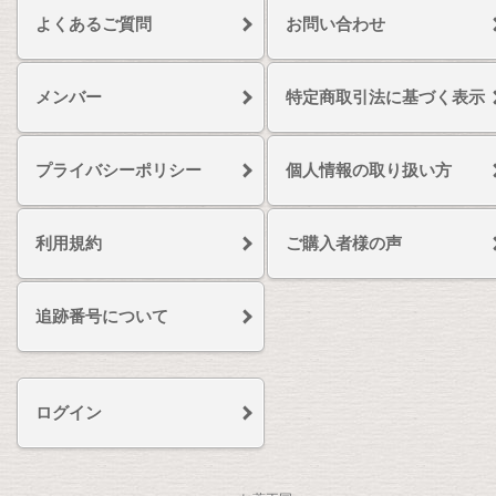
よくあるご質問
お問い合わせ
メンバー
特定商取引法に基づく表示
プライバシーポリシー
個人情報の取り扱い方
利用規約
ご購入者様の声
追跡番号について
ログイン