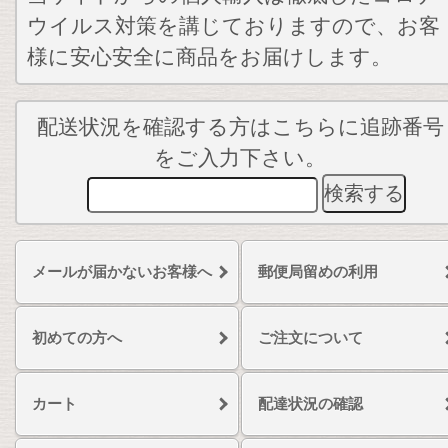
ウイルス対策を講じておりますので、お客
様に安心安全に商品をお届けします。
配送状況を確認する方はこちらに追跡番号
をご入力下さい。
メールが届かないお客様へ
郵便局留めの利用
初めての方へ
ご注文について
カート
配達状況の確認