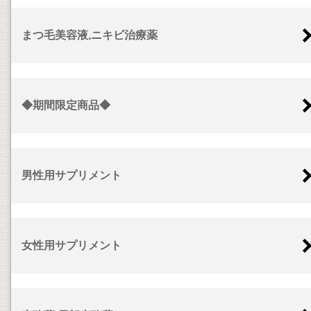
まつ毛美容液,ニキビ治療薬
◆期間限定商品◆
男性用サプリメント
女性用サプリメント