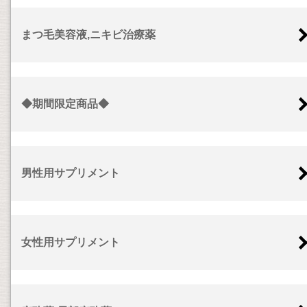
まつ毛美容液,ニキビ治療薬
◆期間限定商品◆
男性用サプリメント
女性用サプリメント