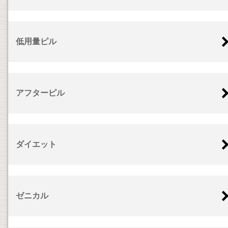
低用量ピル
アフターピル
ダイエット
ゼニカル