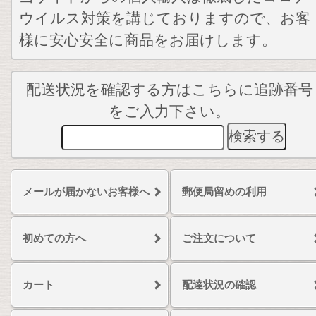
ウイルス対策を講じておりますので、お客
様に安心安全に商品をお届けします。
配送状況を確認する方はこちらに追跡番号
をご入力下さい。
メールが届かないお客様へ
郵便局留めの利用
初めての方へ
ご注文について
カート
配達状況の確認