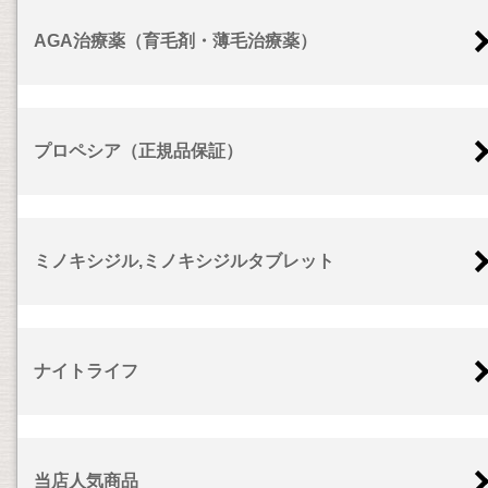
AGA治療薬（育毛剤・薄毛治療薬）
プロペシア（正規品保証）
ミノキシジル,ミノキシジルタブレット
ナイトライフ
当店人気商品