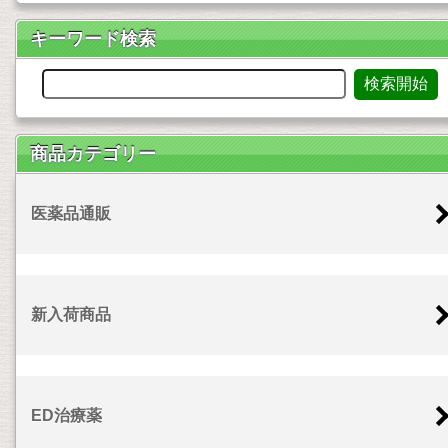
キーワード検索
商品カテゴリー
医薬品通販
新入荷商品
ED治療薬