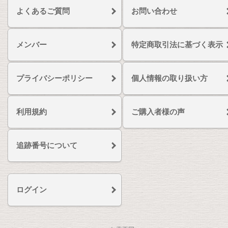
よくあるご質問
お問い合わせ
メンバー
特定商取引法に基づく表示
プライバシーポリシー
個人情報の取り扱い方
利用規約
ご購入者様の声
追跡番号について
ログイン