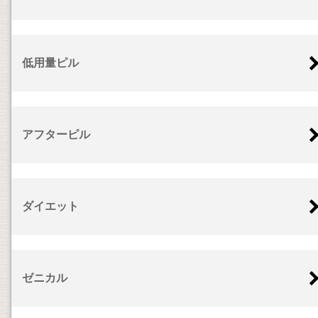
低用量ピル
アフターピル
ダイエット
ゼニカル