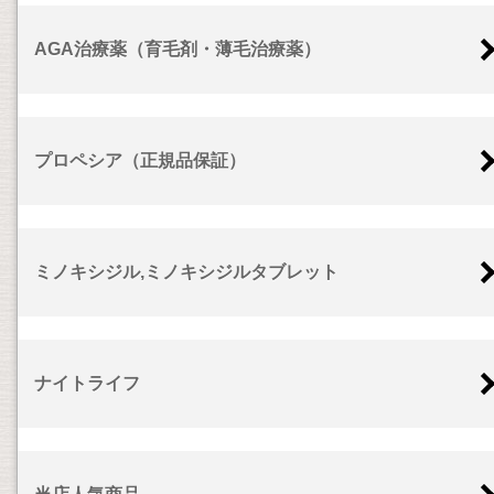
AGA治療薬（育毛剤・薄毛治療薬）
プロペシア（正規品保証）
ミノキシジル,ミノキシジルタブレット
ナイトライフ