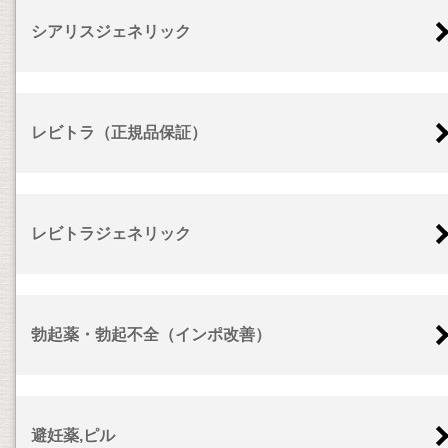
シアリスジェネリック
レビトラ（正規品保証）
レビトラジェネリック
勃起薬・勃起不全（インポ改善）
避妊薬,ピル