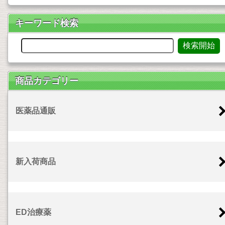
キーワード検索
商品カテゴリー
医薬品通販
新入荷商品
ED治療薬