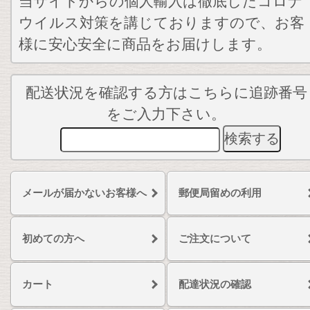
当サイトからの個人輸入は徹底したコロナ
ウイルス対策を講じておりますので、お客
様に安心安全に商品をお届けします。
配送状況を確認する方はこちらに追跡番号
をご入力下さい。
メールが届かないお客様へ
郵便局留めの利用
初めての方へ
ご注文について
カート
配達状況の確認