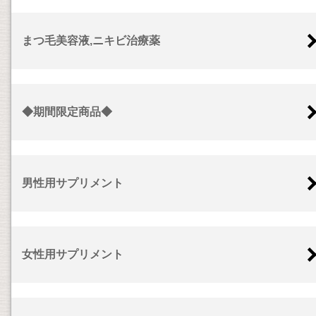
まつ毛美容液,ニキビ治療薬
◆期間限定商品◆
男性用サプリメント
女性用サプリメント