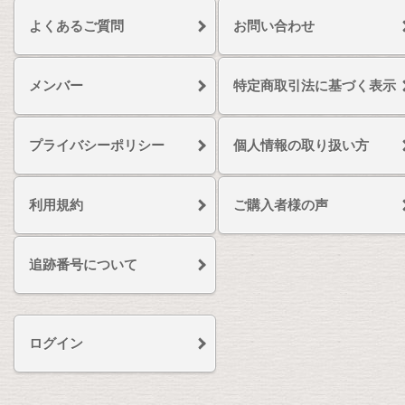
よくあるご質問
お問い合わせ
メンバー
特定商取引法に基づく表示
プライバシーポリシー
個人情報の取り扱い方
利用規約
ご購入者様の声
追跡番号について
ログイン