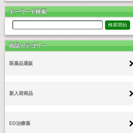
キーワード検索
商品カテゴリー
医薬品通販
新入荷商品
ED治療薬