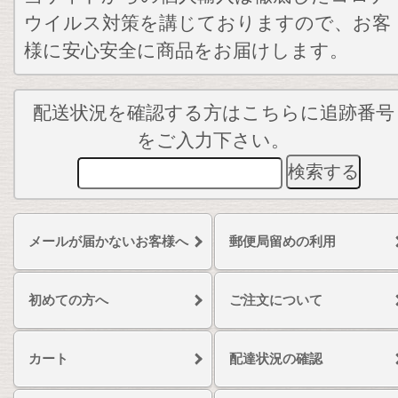
ウイルス対策を講じておりますので、お客
様に安心安全に商品をお届けします。
配送状況を確認する方はこちらに追跡番号
をご入力下さい。
メールが届かないお客様へ
郵便局留めの利用
初めての方へ
ご注文について
カート
配達状況の確認