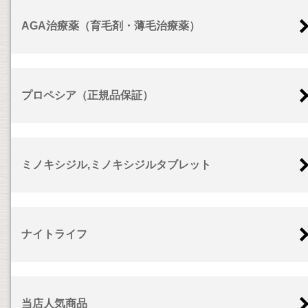
AGA治療薬（育毛剤・薄毛治療薬）
プロペシア（正規品保証）
ミノキシジル,ミノキシジルタブレット
ナイトライフ
当店人気商品