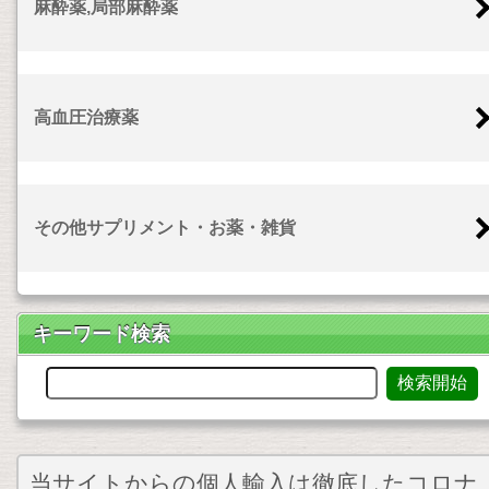
麻酔薬,局部麻酔薬
高血圧治療薬
その他サプリメント・お薬・雑貨
キーワード検索
当サイトからの個人輸入は徹底したコロナ