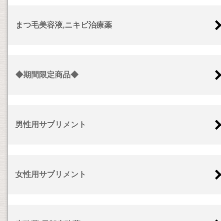
まつ毛美容液,ニキビ治療薬
◆期間限定商品◆
男性用サプリメント
女性用サプリメント