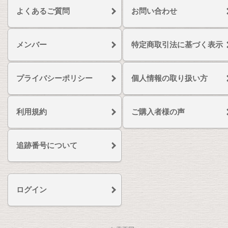
よくあるご質問
お問い合わせ
メンバー
特定商取引法に基づく表示
プライバシーポリシー
個人情報の取り扱い方
利用規約
ご購入者様の声
追跡番号について
ログイン