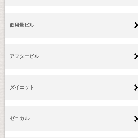
低用量ピル
アフターピル
ダイエット
ゼニカル