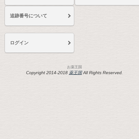
追跡番号について
ログイン
お薬王国
Copyright 2014-2018
薬王国
All Rights Reserved.