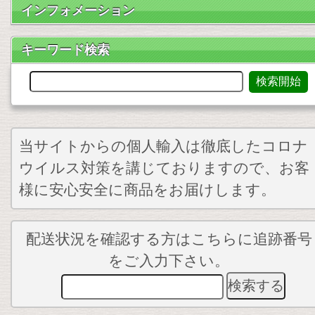
インフォメーション
キーワード検索
当サイトからの個人輸入は徹底したコロナ
ウイルス対策を講じておりますので、お客
様に安心安全に商品をお届けします。
配送状況を確認する方はこちらに追跡番号
をご入力下さい。