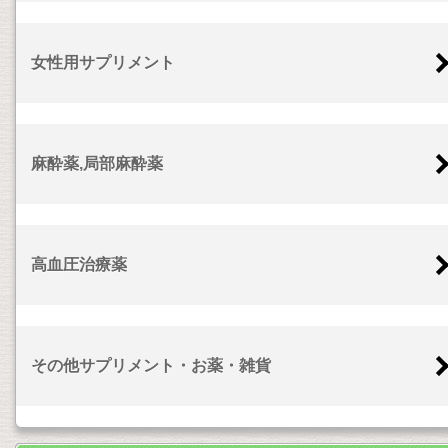
女性用サプリメント
麻酔薬,局部麻酔薬
高血圧治療薬
その他サプリメント・お薬・雑貨