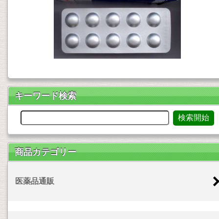
キーワード検索
商品カテゴリー
医薬品通販