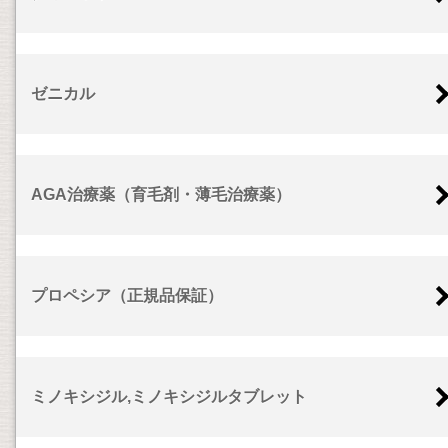
ゼニカル
AGA治療薬（育毛剤・薄毛治療薬）
プロペシア（正規品保証）
ミノキシジル,ミノキシジルタブレット