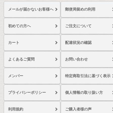
メールが届かないお客様へ
郵便局留めの利用
初めての方へ
ご注文について
カート
配達状況の確認
よくあるご質問
お問い合わせ
メンバー
特定商取引法に基づく表示
プライバシーポリシー
個人情報の取り扱い方
利用規約
ご購入者様の声