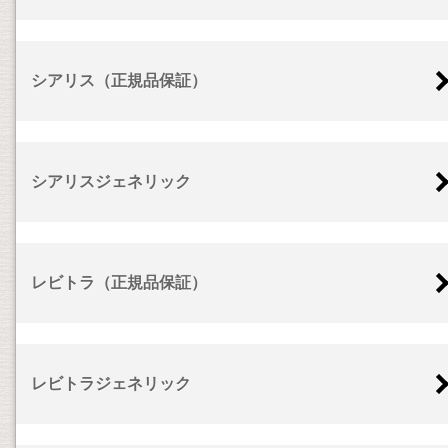
シアリス（正規品保証）
シアリスジェネリック
レビトラ（正規品保証）
レビトラジェネリック