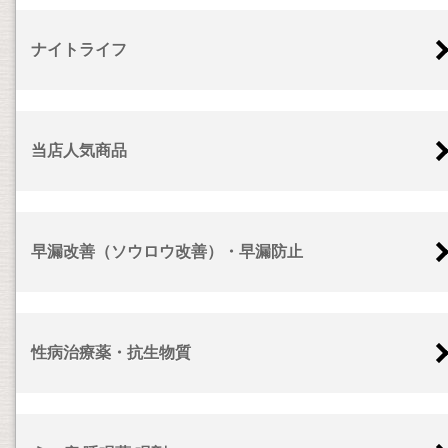
ナイトライフ
当店人気商品
早漏改善（ソウロウ改善）・早漏防止
性病治療薬・抗生物質