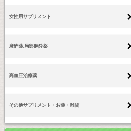
女性用サプリメント
麻酔薬,局部麻酔薬
高血圧治療薬
その他サプリメント・お薬・雑貨