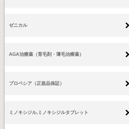
ゼニカル
AGA治療薬（育毛剤・薄毛治療薬）
プロペシア（正規品保証）
ミノキシジル,ミノキシジルタブレット