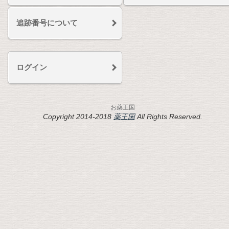
追跡番号について
ログイン
お薬王国
Copyright 2014-2018
薬王国
All Rights Reserved.