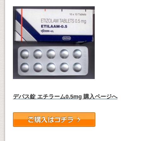
デパス錠 エチラーム0.5mg 購入ページへ