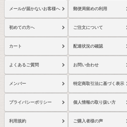
メールが届かないお客様へ
郵便局留めの利用
初めての方へ
ご注文について
カート
配達状況の確認
よくあるご質問
お問い合わせ
メンバー
特定商取引法に基づく表示
プライバシーポリシー
個人情報の取り扱い方
利用規約
ご購入者様の声