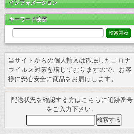
インフォメーション
キーワード検索
当サイトからの個人輸入は徹底したコロナ
ウイルス対策を講じておりますので、お客
様に安心安全に商品をお届けします。
配送状況を確認する方はこちらに追跡番号
をご入力下さい。