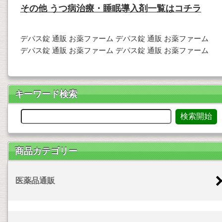
その他 うつ病治療・睡眠導入剤一覧はコチラ
デパス錠 通販 お薬ファーム デパス錠 通販 お薬ファーム
デパス錠 通販 お薬ファーム デパス錠 通販 お薬ファーム
キーワード検索
商品カテゴリー
医薬品通販