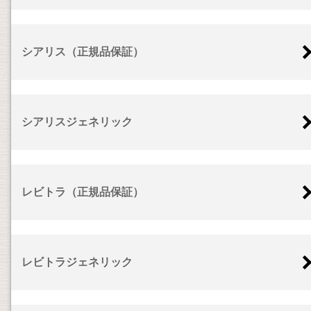
シアリス（正規品保証）
シアリスジェネリック
レビトラ（正規品保証）
レビトラジェネリック