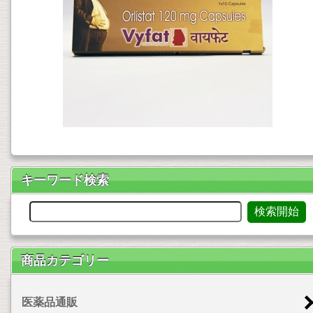
キーワード検索
商品カテゴリー
医薬品通販