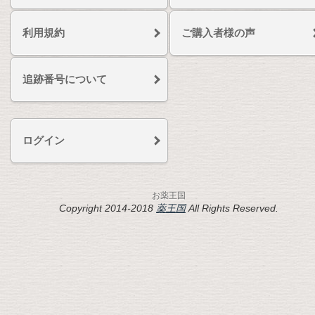
利用規約
ご購入者様の声
追跡番号について
ログイン
お薬王国
Copyright 2014-2018
薬王国
All Rights Reserved.