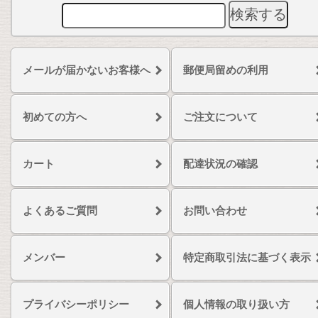
メールが届かないお客様へ
郵便局留めの利用
初めての方へ
ご注文について
カート
配達状況の確認
よくあるご質問
お問い合わせ
メンバー
特定商取引法に基づく表示
プライバシーポリシー
個人情報の取り扱い方