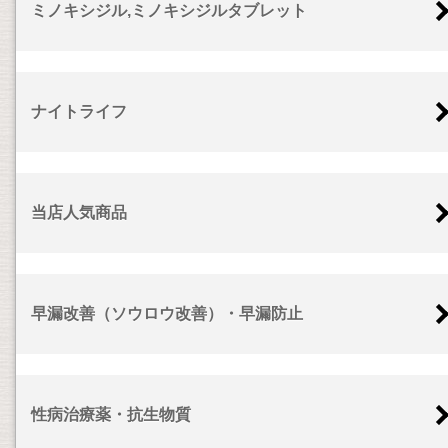
ミノキシジル,ミノキシジルタブレット
ナイトライフ
当店人気商品
早漏改善（ソウロウ改善）・早漏防止
性病治療薬・抗生物質