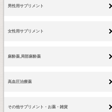
男性用サプリメント
女性用サプリメント
麻酔薬,局部麻酔薬
高血圧治療薬
その他サプリメント・お薬・雑貨