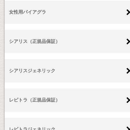
女性用バイアグラ
シアリス（正規品保証）
シアリスジェネリック
レビトラ（正規品保証）
レビトラジェネリック