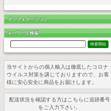
インフォメーション
キーワード検索
当サイトからの個人輸入は徹底したコロナ
ウイルス対策を講じておりますので、お客
様に安心安全に商品をお届けします。
配送状況を確認する方はこちらに追跡番号
をご入力下さい。