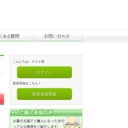
こんにちは、ゲスト様
ログイン
新規登録はこちら！
新規会員登録