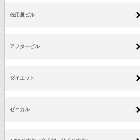
低用量ピル
アフターピル
ダイエット
ゼニカル