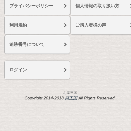
プライバシーポリシー
個人情報の取り扱い方
利用規約
ご購入者様の声
追跡番号について
ログイン
お薬王国
Copyright 2014-2018
薬王国
All Rights Reserved.