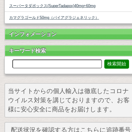
スーパータダポックス(SuperTadapox)40mg+60mg
カマグラゴールド50mg（バイアグラジェネリック）
インフォメーション
キーワード検索
当サイトからの個人輸入は徹底したコロナ
ウイルス対策を講じておりますので、お客
様に安心安全に商品をお届けします。
配送状況を確認する方はこちらに追跡番号