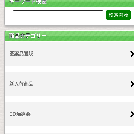
キーワード検索
商品カテゴリー
医薬品通販
新入荷商品
ED治療薬