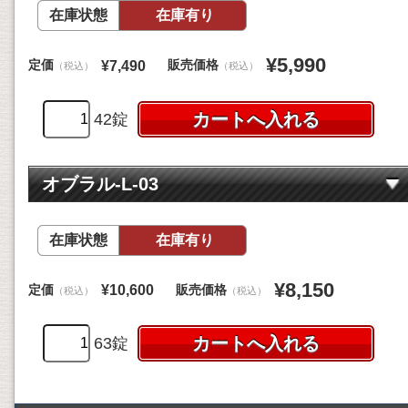
在庫状態
在庫有り
¥5,990
定価
販売価格
¥7,490
（税込）
（税込）
42錠
オブラル-L-03
在庫状態
在庫有り
¥8,150
定価
販売価格
¥10,600
（税込）
（税込）
63錠