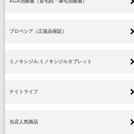
AGA治療薬（育毛剤・薄毛治療薬）
プロペシア（正規品保証）
ミノキシジル,ミノキシジルタブレット
ナイトライフ
当店人気商品