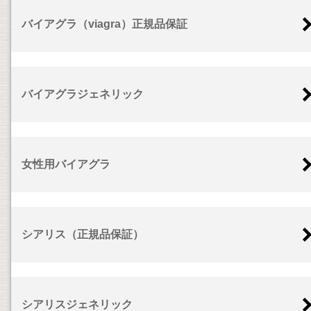
バイアグラ（viagra）正規品保証
バイアグラジェネリック
女性用バイアグラ
シアリス（正規品保証）
シアリスジェネリック