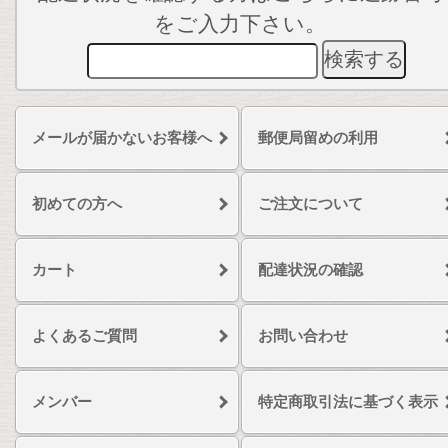
をご入力下さい。
メールが届かないお客様へ
郵便局留めの利用
初めての方へ
ご注文について
カート
配達状況の確認
よくあるご質問
お問い合わせ
メンバー
特定商取引法に基づく表示