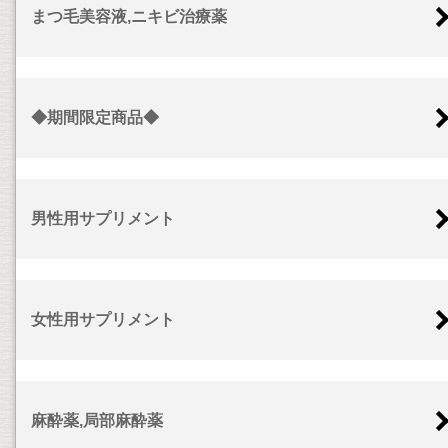
まつ毛美容液,ニキビ治療薬
◆期間限定商品◆
男性用サプリメント
女性用サプリメント
麻酔薬,局部麻酔薬