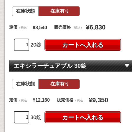
在庫状態
在庫有り
¥6,830
定価
販売価格
¥8,540
（税込）
（税込）
20錠
エキシラーチュアブル 30錠
在庫状態
在庫有り
¥9,350
定価
販売価格
¥12,160
（税込）
（税込）
30錠