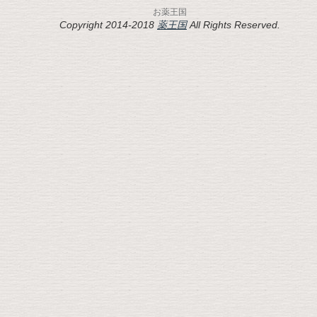
お薬王国
Copyright 2014-2018
薬王国
All Rights Reserved.