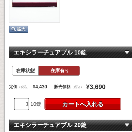
エキシラーチュアブル 10錠
在庫状態
在庫有り
¥3,690
定価
販売価格
¥4,430
（税込）
（税込）
10錠
エキシラーチュアブル 20錠