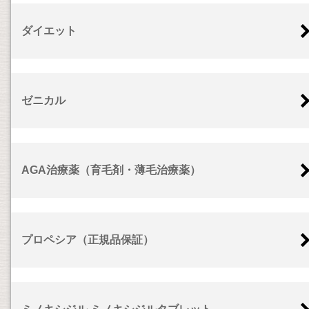
ダイエット
ゼニカル
AGA治療薬（育毛剤・薄毛治療薬）
プロペシア（正規品保証）