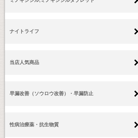
ミノキシジル,ミノキシジルタブレット
ナイトライフ
当店人気商品
早漏改善（ソウロウ改善）・早漏防止
性病治療薬・抗生物質