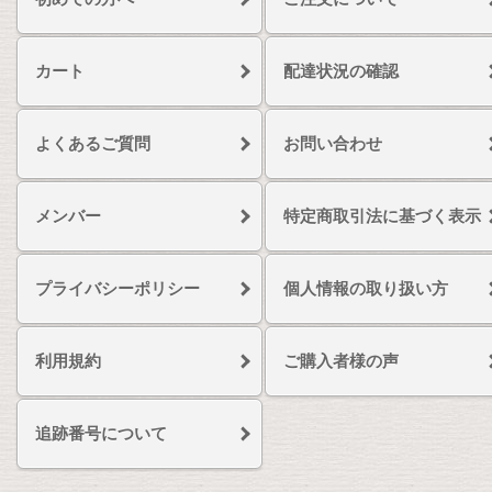
カート
配達状況の確認
よくあるご質問
お問い合わせ
メンバー
特定商取引法に基づく表示
プライバシーポリシー
個人情報の取り扱い方
利用規約
ご購入者様の声
追跡番号について