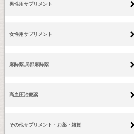
男性用サプリメント
女性用サプリメント
麻酔薬,局部麻酔薬
高血圧治療薬
その他サプリメント・お薬・雑貨