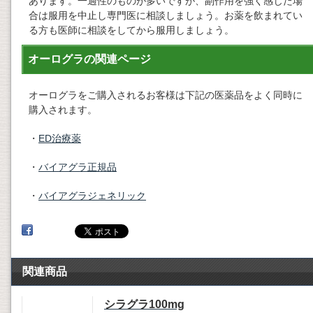
あります。一過性のものが多いですが、副作用を強く感じた場
合は服用を中止し専門医に相談しましょう。お薬を飲まれてい
る方も医師に相談をしてから服用しましょう。
オーログラの関連ページ
オーログラをご購入されるお客様は下記の医薬品をよく同時に
購入されます。
・
ED治療薬
・
バイアグラ正規品
・
バイアグラジェネリック
関連商品
シラグラ100mg