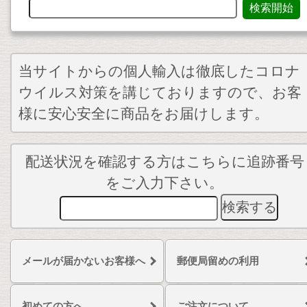
当サイトからの個人輸入は徹底したコロナ
ウイルス対策を講じておりますので、お客
様に安心安全に商品をお届けします。
配送状況を確認する方はこちらに追跡番号
をご入力下さい。
メールが届かないお客様へ
郵便局留めの利用
初めての方へ
ご注文について