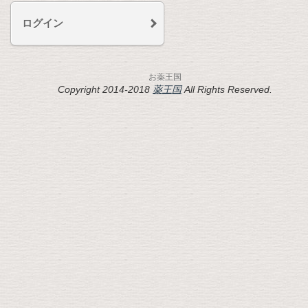
ログイン
お薬王国
Copyright 2014-2018
薬王国
All Rights Reserved.