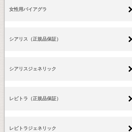
女性用バイアグラ
シアリス（正規品保証）
シアリスジェネリック
レビトラ（正規品保証）
レビトラジェネリック