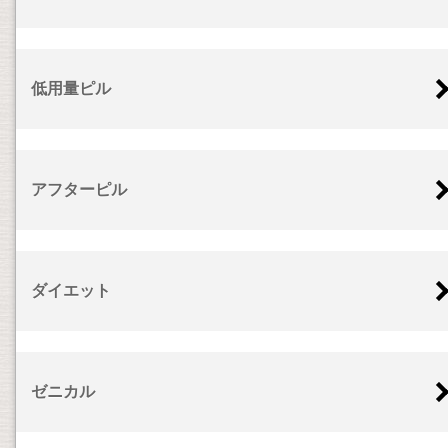
低用量ピル
アフターピル
ダイエット
ゼニカル