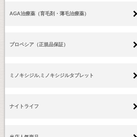
AGA治療薬（育毛剤・薄毛治療薬）
プロペシア（正規品保証）
ミノキシジル,ミノキシジルタブレット
ナイトライフ