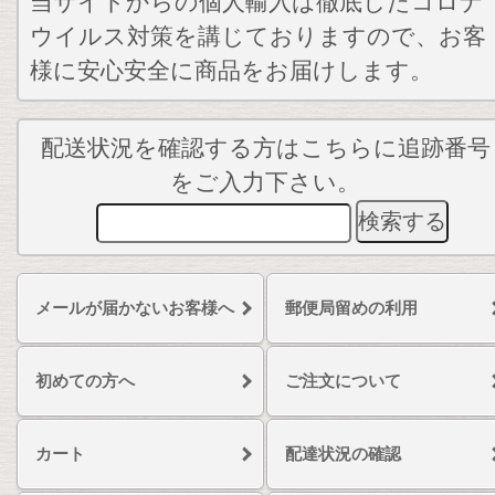
当サイトからの個人輸入は徹底したコロナ
ウイルス対策を講じておりますので、お客
様に安心安全に商品をお届けします。
配送状況を確認する方はこちらに追跡番号
をご入力下さい。
メールが届かないお客様へ
郵便局留めの利用
初めての方へ
ご注文について
カート
配達状況の確認