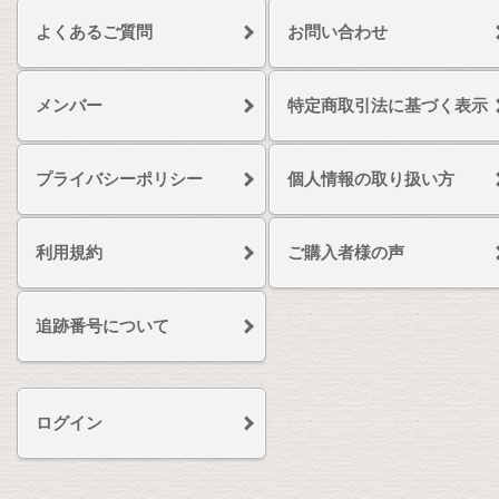
よくあるご質問
お問い合わせ
メンバー
特定商取引法に基づく表示
プライバシーポリシー
個人情報の取り扱い方
利用規約
ご購入者様の声
追跡番号について
ログイン