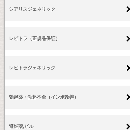
シアリスジェネリック
レビトラ（正規品保証）
レビトラジェネリック
勃起薬・勃起不全（インポ改善）
避妊薬,ピル