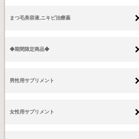
まつ毛美容液,ニキビ治療薬
◆期間限定商品◆
男性用サプリメント
女性用サプリメント