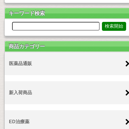
キーワード検索
商品カテゴリー
医薬品通販
新入荷商品
ED治療薬