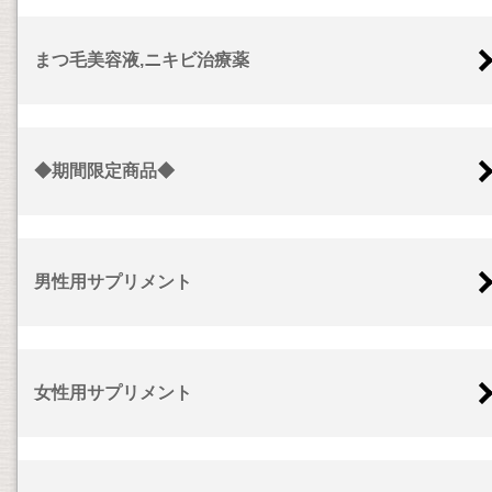
まつ毛美容液,ニキビ治療薬
◆期間限定商品◆
男性用サプリメント
女性用サプリメント