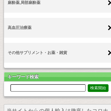
麻酔薬,局部麻酔薬
高血圧治療薬
その他サプリメント・お薬・雑貨
キーワード検索
当サイトからの個人輸入は徹底したコロナ