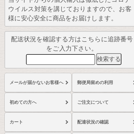
ウイルス対策を講じておりますので、お客
様に安心安全に商品をお届けします。
配送状況を確認する方はこちらに追跡番号
をご入力下さい。
メールが届かないお客様へ
郵便局留めの利用
初めての方へ
ご注文について
カート
配達状況の確認