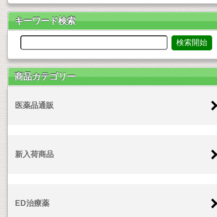
キーワード検索
商品カテゴリー
医薬品通販
新入荷商品
ED治療薬