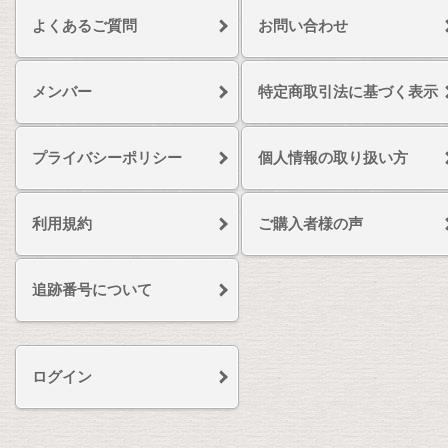
よくあるご質問
お問い合わせ
メンバー
特定商取引法に基づく表示
プライバシーポリシー
個人情報の取り扱い方
利用規約
ご購入者様の声
追跡番号について
ログイン