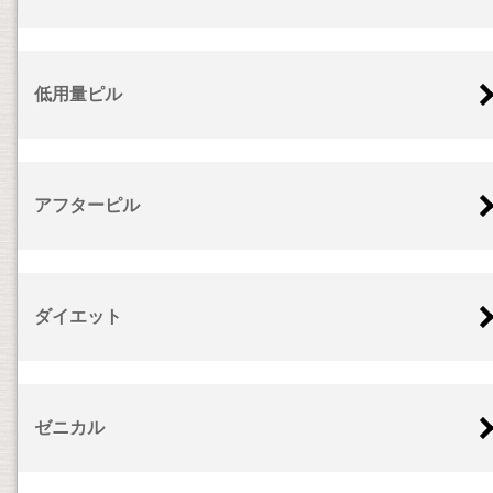
低用量ピル
アフターピル
ダイエット
ゼニカル