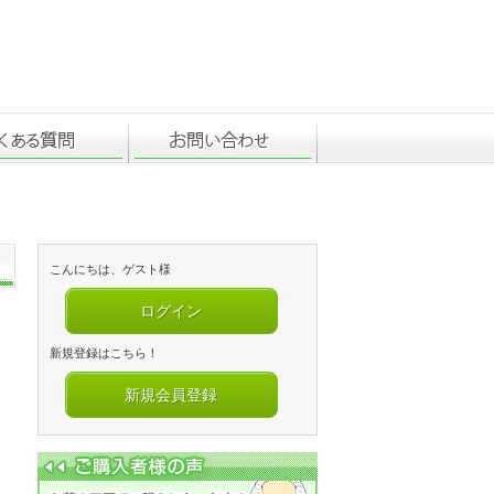
こんにちは、ゲスト様
ログイン
新規登録はこちら！
新規会員登録