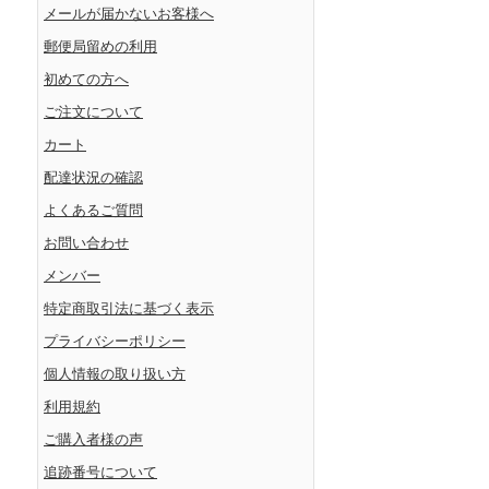
メールが届かないお客様へ
郵便局留めの利用
初めての方へ
ご注文について
カート
配達状況の確認
よくあるご質問
お問い合わせ
メンバー
特定商取引法に基づく表示
プライバシーポリシー
個人情報の取り扱い方
利用規約
ご購入者様の声
追跡番号について