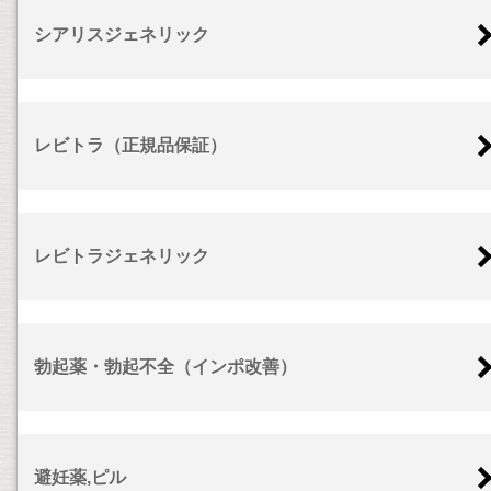
シアリスジェネリック
レビトラ（正規品保証）
レビトラジェネリック
勃起薬・勃起不全（インポ改善）
避妊薬,ピル