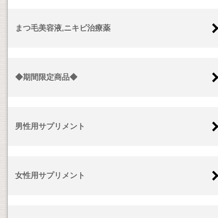
まつ毛美容液,ニキビ治療薬
◆期間限定商品◆
男性用サプリメント
女性用サプリメント