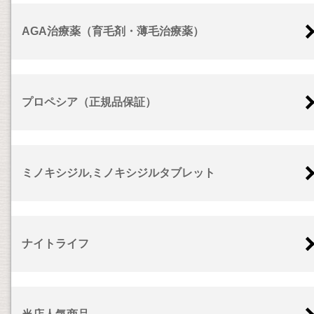
AGA治療薬（育毛剤・薄毛治療薬）
プロペシア（正規品保証）
ミノキシジル,ミノキシジルタブレット
ナイトライフ