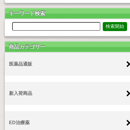
キーワード検索
商品カテゴリー
医薬品通販
新入荷商品
ED治療薬