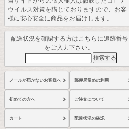
当サイトからの個人輸入は徹底したコロナ
ウイルス対策を講じておりますので、お客
様に安心安全に商品をお届けします。
配送状況を確認する方はこちらに追跡番号
をご入力下さい。
メールが届かないお客様へ
郵便局留めの利用
初めての方へ
ご注文について
カート
配達状況の確認