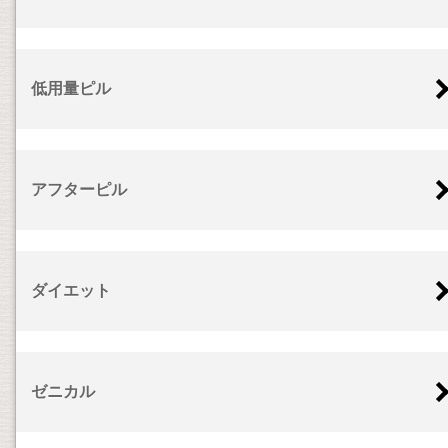
低用量ピル
アフターピル
ダイエット
ゼニカル