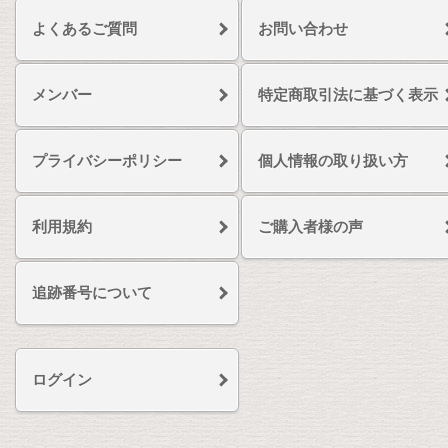
よくあるご質問
お問い合わせ
メンバー
特定商取引法に基づく表示
プライバシーポリシー
個人情報の取り扱い方
利用規約
ご購入者様の声
追跡番号について
ログイン