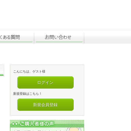
こんにちは、ゲスト様
ログイン
新規登録はこちら！
新規会員登録