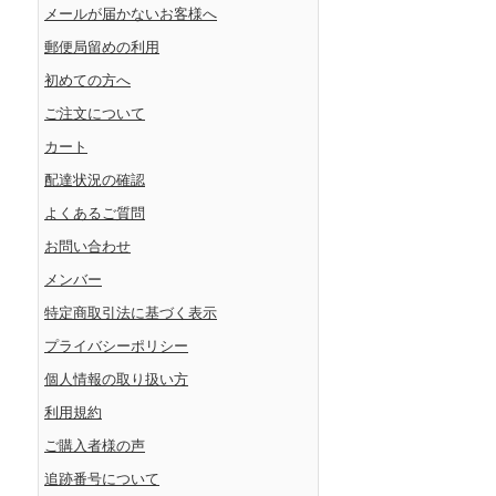
メールが届かないお客様へ
郵便局留めの利用
初めての方へ
ご注文について
カート
配達状況の確認
よくあるご質問
お問い合わせ
メンバー
特定商取引法に基づく表示
プライバシーポリシー
個人情報の取り扱い方
利用規約
ご購入者様の声
追跡番号について