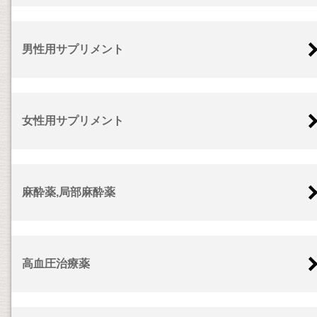
男性用サプリメント
女性用サプリメント
麻酔薬,局部麻酔薬
高血圧治療薬