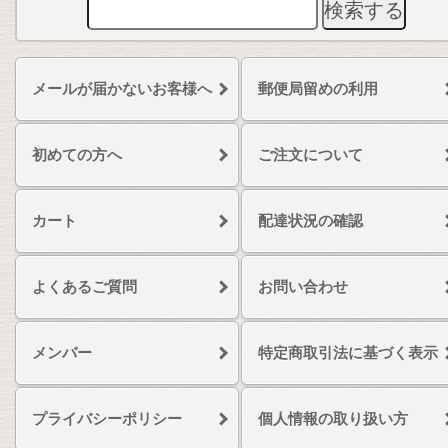
メールが届かないお客様へ
郵便局留めの利用
初めての方へ
ご注文について
カート
配達状況の確認
よくあるご質問
お問い合わせ
メンバー
特定商取引法に基づく表示
プライバシーポリシー
個人情報の取り扱い方