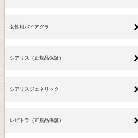
女性用バイアグラ
シアリス（正規品保証）
シアリスジェネリック
レビトラ（正規品保証）