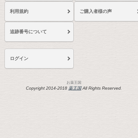
利用規約
ご購入者様の声
追跡番号について
ログイン
お薬王国
Copyright 2014-2018
薬王国
All Rights Reserved.