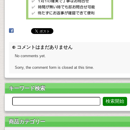
⊕ コメントはまだありません
No comments yet.
Sorry, the comment form is closed at this time.
キーワード検索
商品カテゴリー