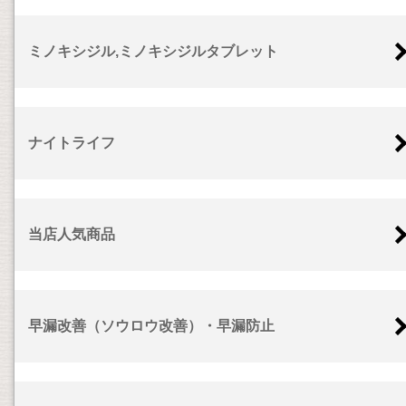
ミノキシジル,ミノキシジルタブレット
ナイトライフ
当店人気商品
早漏改善（ソウロウ改善）・早漏防止