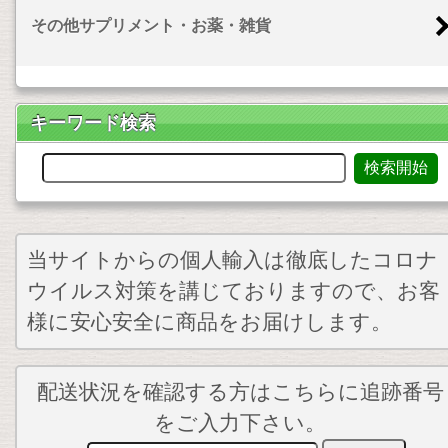
その他サプリメント・お薬・雑貨
キーワード検索
当サイトからの個人輸入は徹底したコロナ
ウイルス対策を講じておりますので、お客
様に安心安全に商品をお届けします。
配送状況を確認する方はこちらに追跡番号
をご入力下さい。