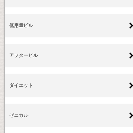
低用量ピル
アフターピル
ダイエット
ゼニカル