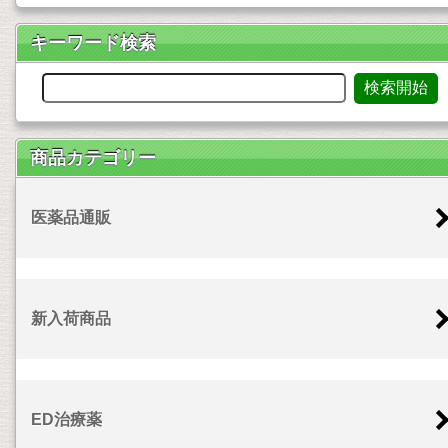
キーワード検索
商品カテゴリー
医薬品通販
新入荷商品
ED治療薬