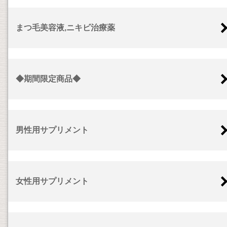
まつ毛美容液,ニキビ治療薬
◆期間限定商品◆
男性用サプリメント
女性用サプリメント