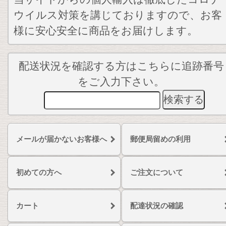
ウイルス対策を講じておりますので、お客
様に安心安全に商品をお届けします。
配送状況を確認する方はこちらに追跡番号
をご入力下さい。
メールが届かないお客様へ
郵便局留めの利用
初めての方へ
ご注文について
カート
配達状況の確認