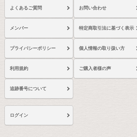
よくあるご質問
お問い合わせ
メンバー
特定商取引法に基づく表示
プライバシーポリシー
個人情報の取り扱い方
利用規約
ご購入者様の声
追跡番号について
ログイン