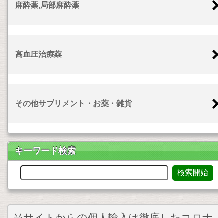
麻酔薬,局部麻酔薬
高血圧治療薬
その他サプリメント・お薬・雑貨
キーワード検索
当サイトからの個人輸入は徹底したコロナ