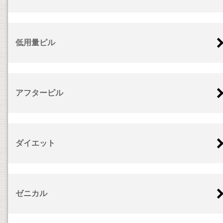
低用量ピル
アフターピル
ダイエット
ゼニカル