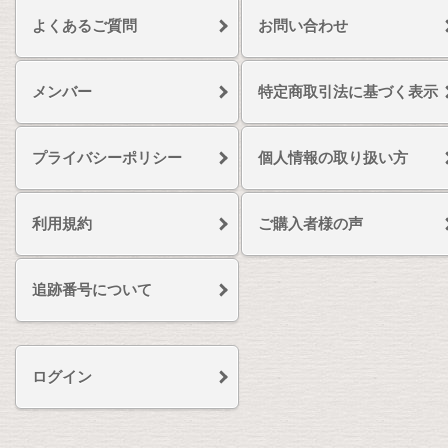
よくあるご質問
お問い合わせ
メンバー
特定商取引法に基づく表示
プライバシーポリシー
個人情報の取り扱い方
利用規約
ご購入者様の声
追跡番号について
ログイン