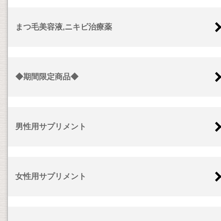
まつ毛美容液,ニキビ治療薬
◆期間限定商品◆
男性用サプリメント
女性用サプリメント