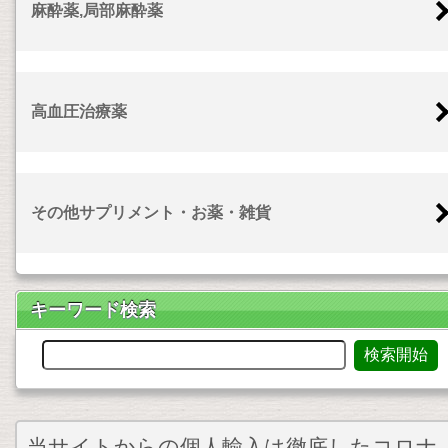
麻酔薬,局部麻酔薬
高血圧治療薬
その他サプリメント・お薬・雑貨
キーワード検索
当サイトからの個人輸入は徹底したコロナ