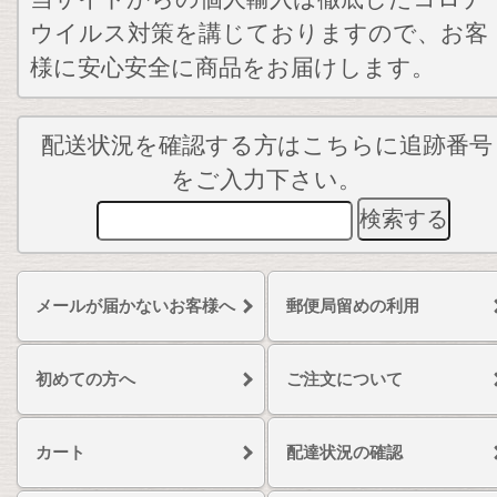
ウイルス対策を講じておりますので、お客
様に安心安全に商品をお届けします。
配送状況を確認する方はこちらに追跡番号
をご入力下さい。
メールが届かないお客様へ
郵便局留めの利用
初めての方へ
ご注文について
カート
配達状況の確認