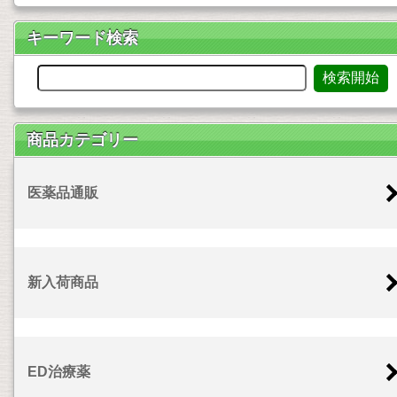
キーワード検索
商品カテゴリー
医薬品通販
新入荷商品
ED治療薬