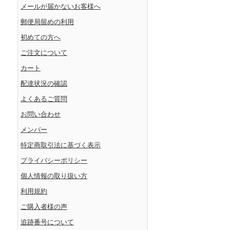
メールが届かないお客様へ
郵便局留めの利用
初めての方へ
ご注文について
カート
配達状況の確認
よくあるご質問
お問い合わせ
メンバー
特定商取引法に基づく表示
プライバシーポリシー
個人情報の取り扱い方
利用規約
ご購入者様の声
追跡番号について