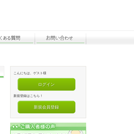
こんにちは、ゲスト様
ログイン
新規登録はこちら！
新規会員登録