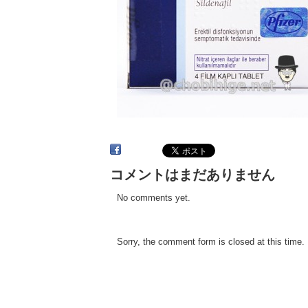
コメントはまだありません
No comments yet.
Sorry, the comment form is closed at this time.