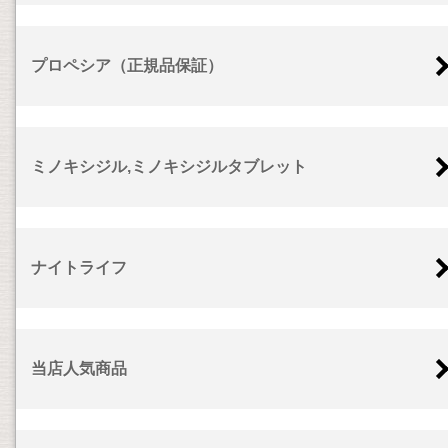
プロペシア（正規品保証）
ミノキシジル,ミノキシジルタブレット
ナイトライフ
当店人気商品