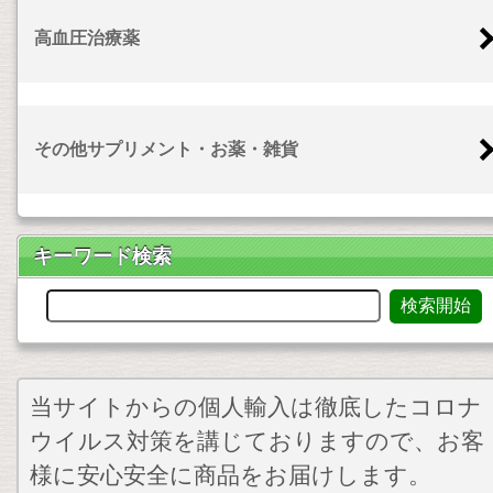
高血圧治療薬
その他サプリメント・お薬・雑貨
キーワード検索
当サイトからの個人輸入は徹底したコロナ
ウイルス対策を講じておりますので、お客
様に安心安全に商品をお届けします。