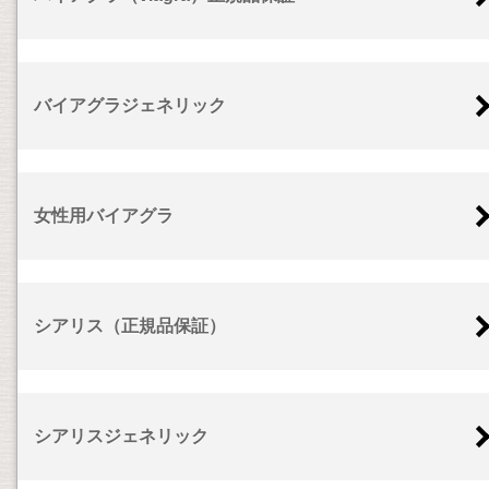
バイアグラジェネリック
女性用バイアグラ
シアリス（正規品保証）
シアリスジェネリック