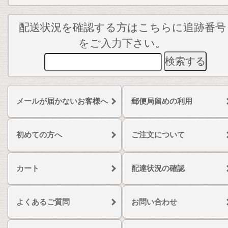
配送状況を確認する方はこちらに追跡番号
をご入力下さい。
メールが届かないお客様へ
郵便局留めの利用
初めての方へ
ご注文について
カート
配達状況の確認
よくあるご質問
お問い合わせ