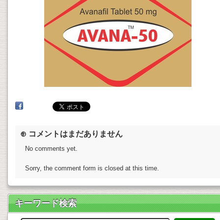
⊕ コメントはまだありません
No comments yet.
Sorry, the comment form is closed at this time.
キーワード検索