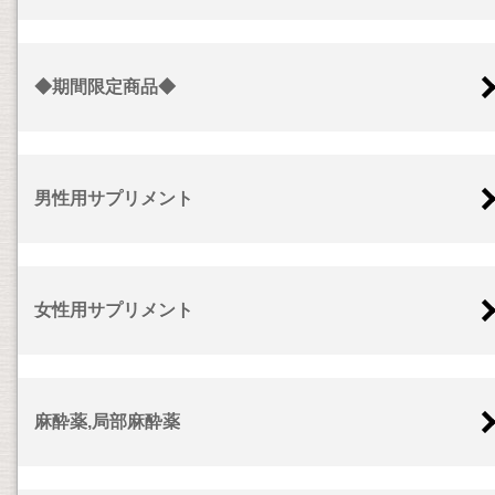
◆期間限定商品◆
男性用サプリメント
女性用サプリメント
麻酔薬,局部麻酔薬