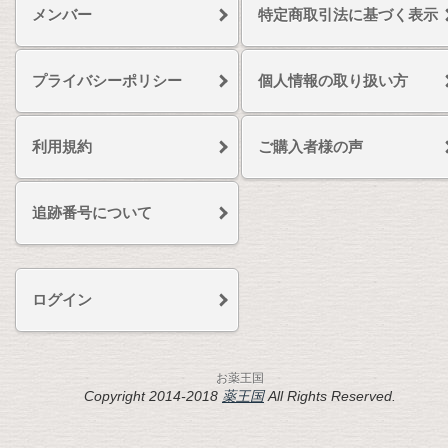
メンバー
特定商取引法に基づく表示
プライバシーポリシー
個人情報の取り扱い方
利用規約
ご購入者様の声
追跡番号について
ログイン
お薬王国
Copyright 2014-2018
薬王国
All Rights Reserved.