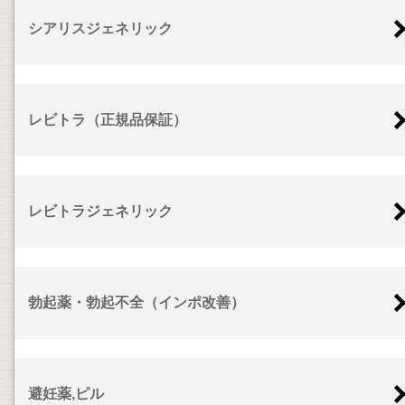
シアリスジェネリック
レビトラ（正規品保証）
レビトラジェネリック
勃起薬・勃起不全（インポ改善）
避妊薬,ピル