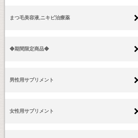
まつ毛美容液,ニキビ治療薬
◆期間限定商品◆
男性用サプリメント
女性用サプリメント