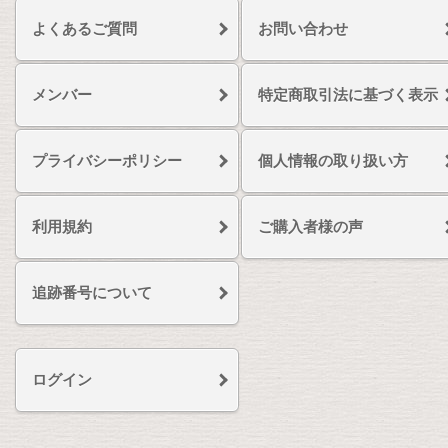
よくあるご質問
お問い合わせ
メンバー
特定商取引法に基づく表示
プライバシーポリシー
個人情報の取り扱い方
利用規約
ご購入者様の声
追跡番号について
ログイン