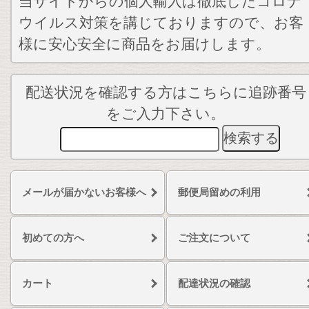
当サイトからの個人輸入は徹底したコロナ
ウイルス対策を講じておりますので、お客
様に安心安全に商品をお届けします。
配送状況を確認する方はこちらに追跡番号
をご入力下さい。
メールが届かないお客様へ
郵便局留めの利用
初めての方へ
ご注文について
カート
配達状況の確認