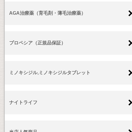
AGA治療薬（育毛剤・薄毛治療薬）
プロペシア（正規品保証）
ミノキシジル,ミノキシジルタブレット
ナイトライフ