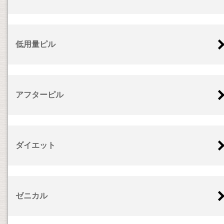
低用量ピル
アフターピル
ダイエット
ゼニカル