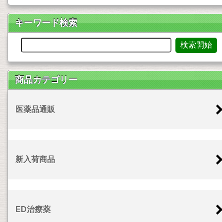
キーワード検索
商品カテゴリー
医薬品通販
新入荷商品
ED治療薬