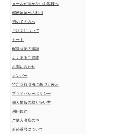
メールが届かないお客様へ
郵便局留めの利用
初めての方へ
ご注文について
カート
配達状況の確認
よくあるご質問
お問い合わせ
メンバー
特定商取引法に基づく表示
プライバシーポリシー
個人情報の取り扱い方
利用規約
ご購入者様の声
追跡番号について