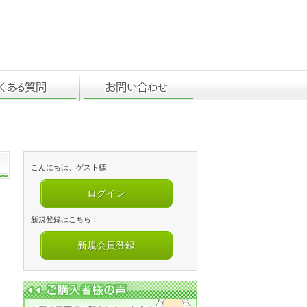
こんにちは、ゲスト様
ログイン
新規登録はこちら！
新規会員登録