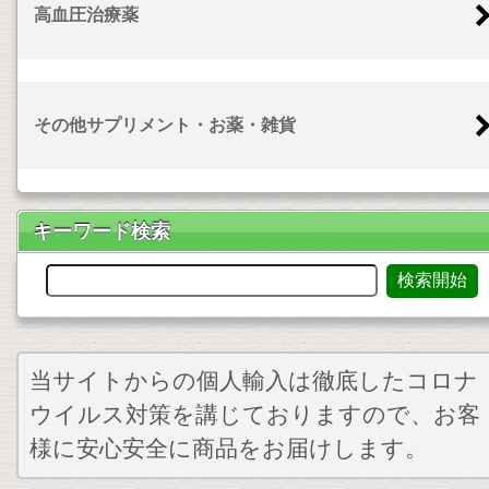
高血圧治療薬
その他サプリメント・お薬・雑貨
キーワード検索
当サイトからの個人輸入は徹底したコロナ
ウイルス対策を講じておりますので、お客
様に安心安全に商品をお届けします。