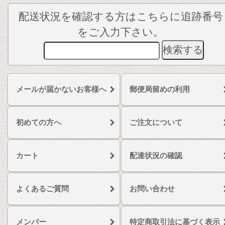
配送状況を確認する方はこちらに追跡番号
をご入力下さい。
メールが届かないお客様へ
郵便局留めの利用
初めての方へ
ご注文について
カート
配達状況の確認
よくあるご質問
お問い合わせ
メンバー
特定商取引法に基づく表示