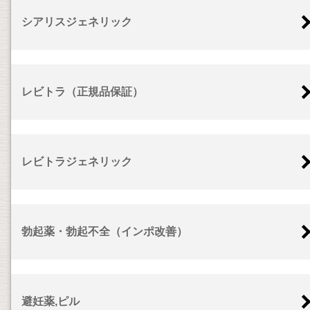
シアリスジェネリック
レビトラ（正規品保証）
レビトラジェネリック
勃起薬・勃起不全（インポ改善）
避妊薬,ピル