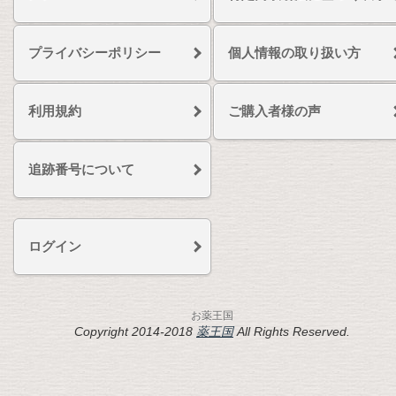
プライバシーポリシー
個人情報の取り扱い方
利用規約
ご購入者様の声
追跡番号について
ログイン
お薬王国
Copyright 2014-2018
薬王国
All Rights Reserved.