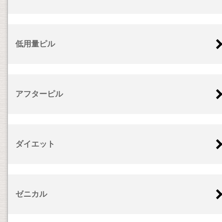
低用量ピル
アフターピル
ダイエット
ゼニカル