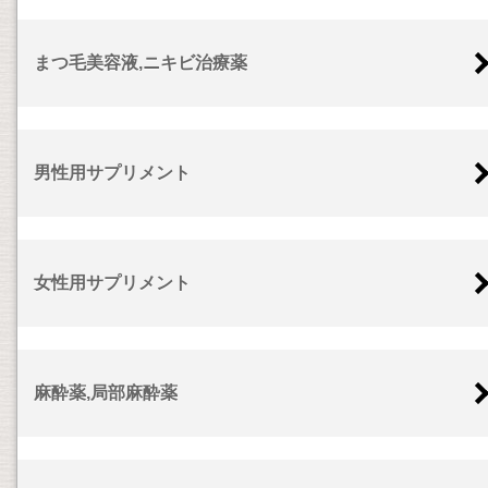
まつ毛美容液,ニキビ治療薬
男性用サプリメント
女性用サプリメント
麻酔薬,局部麻酔薬