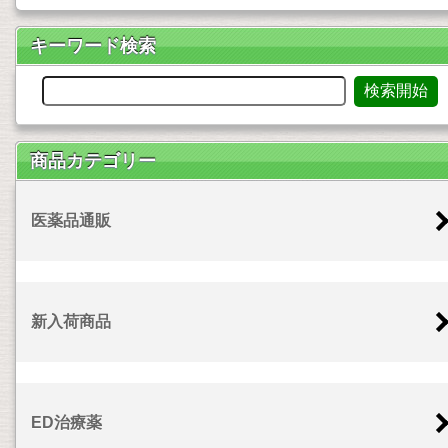
キーワード検索
商品カテゴリー
医薬品通販
新入荷商品
ED治療薬