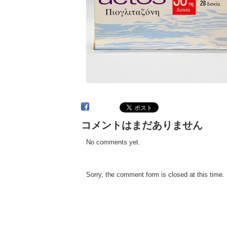
コメントはまだありません
No comments yet.
Sorry, the comment form is closed at this time.