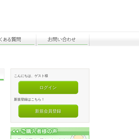
こんにちは、ゲスト様
ログイン
新規登録はこちら！
新規会員登録