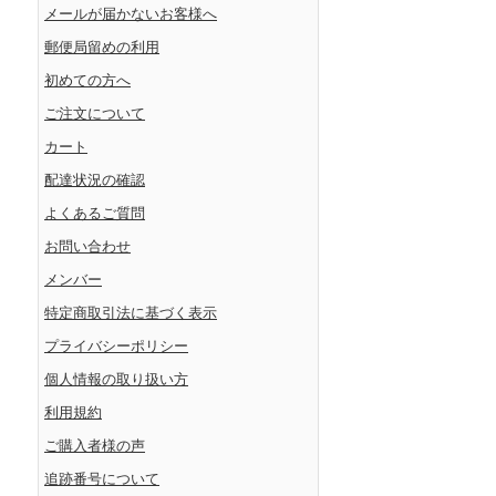
メールが届かないお客様へ
郵便局留めの利用
初めての方へ
ご注文について
カート
配達状況の確認
よくあるご質問
お問い合わせ
メンバー
特定商取引法に基づく表示
プライバシーポリシー
個人情報の取り扱い方
利用規約
ご購入者様の声
追跡番号について