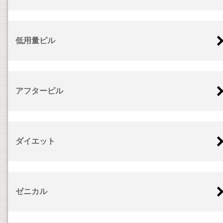
低用量ピル
アフターピル
ダイエット
ゼニカル