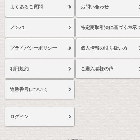
よくあるご質問
お問い合わせ
メンバー
特定商取引法に基づく表示
プライバシーポリシー
個人情報の取り扱い方
利用規約
ご購入者様の声
追跡番号について
ログイン