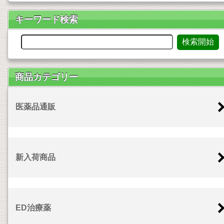
キーワード検索
商品カテゴリー
医薬品通販
新入荷商品
ED治療薬