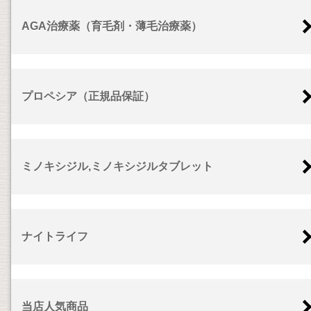
AGA治療薬（育毛剤・薄毛治療薬）
プロペシア（正規品保証）
ミノキシジル,ミノキシジルタブレット
ナイトライフ
当店人気商品