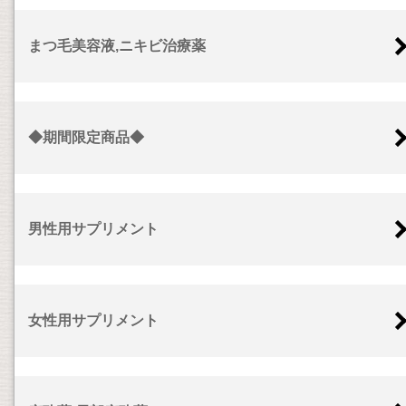
まつ毛美容液,ニキビ治療薬
◆期間限定商品◆
男性用サプリメント
女性用サプリメント