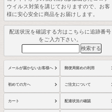
ウイルス対策を講じておりますので、お客
様に安心安全に商品をお届けします。
配送状況を確認する方はこちらに追跡番号
をご入力下さい。
メールが届かないお客様へ
郵便局留めの利用
初めての方へ
ご注文について
カート
配達状況の確認