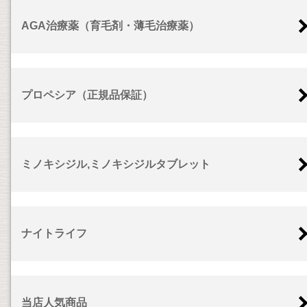
AGA治療薬（育毛剤・薄毛治療薬）
プロペシア（正規品保証）
ミノキシジル,ミノキシジルタブレット
ナイトライフ
当店人気商品