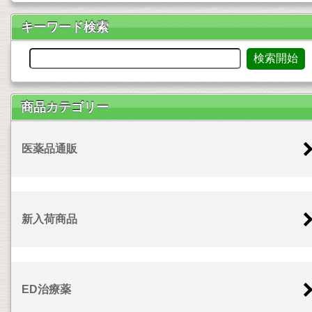
キーワード検索
商品カテゴリー
医薬品通販
新入荷商品
ED治療薬