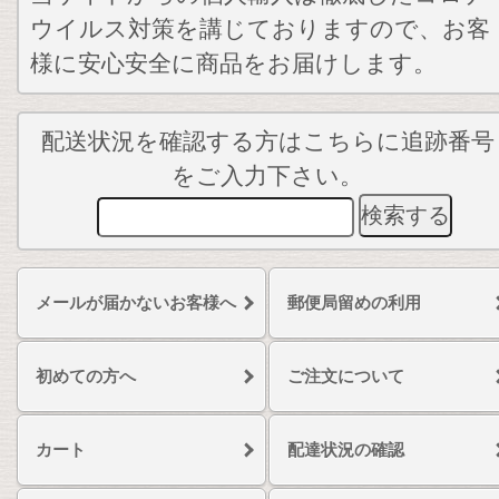
ウイルス対策を講じておりますので、お客
様に安心安全に商品をお届けします。
配送状況を確認する方はこちらに追跡番号
をご入力下さい。
メールが届かないお客様へ
郵便局留めの利用
初めての方へ
ご注文について
カート
配達状況の確認