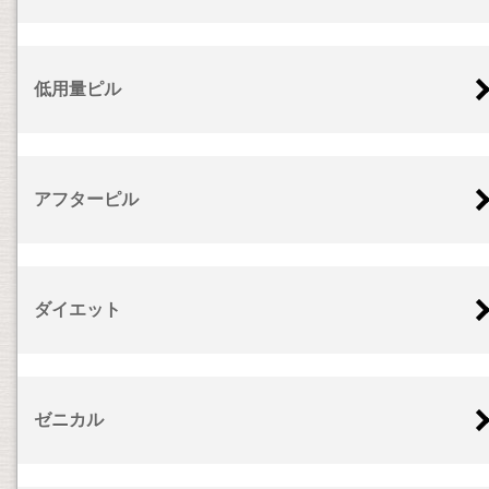
低用量ピル
アフターピル
ダイエット
ゼニカル