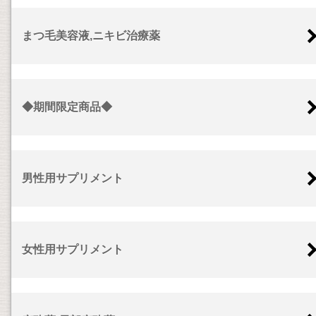
まつ毛美容液,ニキビ治療薬
◆期間限定商品◆
男性用サプリメント
女性用サプリメント