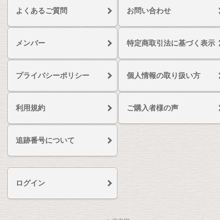
よくあるご質問
お問い合わせ
メンバー
特定商取引法に基づく表示
プライバシーポリシー
個人情報の取り扱い方
利用規約
ご購入者様の声
追跡番号について
ログイン