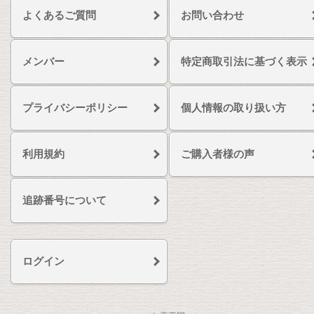
よくあるご質問
お問い合わせ
メンバー
特定商取引法に基づく表示
プライバシーポリシー
個人情報の取り扱い方
利用規約
ご購入者様の声
追跡番号について
ログイン