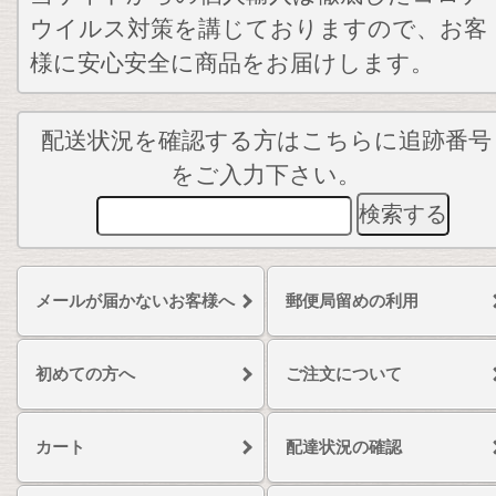
ウイルス対策を講じておりますので、お客
様に安心安全に商品をお届けします。
配送状況を確認する方はこちらに追跡番号
をご入力下さい。
メールが届かないお客様へ
郵便局留めの利用
初めての方へ
ご注文について
カート
配達状況の確認