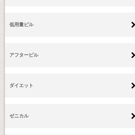
低用量ピル
アフターピル
ダイエット
ゼニカル