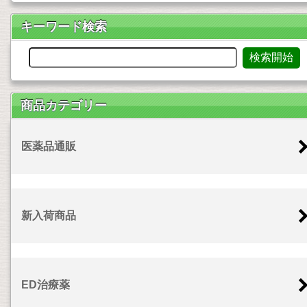
キーワード検索
商品カテゴリー
医薬品通販
新入荷商品
ED治療薬