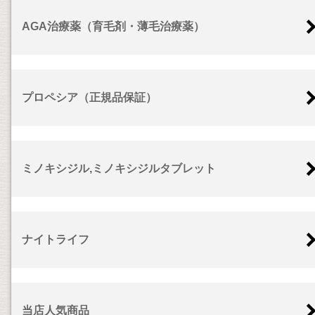
AGA治療薬（育毛剤・薄毛治療薬）
プロペシア（正規品保証）
ミノキシジル,ミノキシジルタブレット
ナイトライフ
当店人気商品