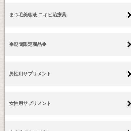
まつ毛美容液,ニキビ治療薬
◆期間限定商品◆
男性用サプリメント
女性用サプリメント