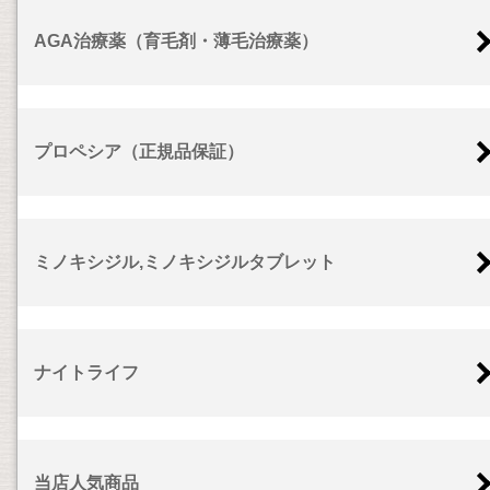
AGA治療薬（育毛剤・薄毛治療薬）
プロペシア（正規品保証）
ミノキシジル,ミノキシジルタブレット
ナイトライフ
当店人気商品