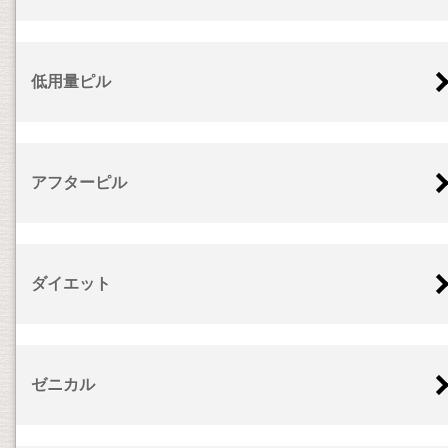
低用量ピル
アフターピル
ダイエット
ゼニカル