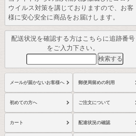
ウイルス対策を講じておりますので、お客
様に安心安全に商品をお届けします。
配送状況を確認する方はこちらに追跡番号
をご入力下さい。
メールが届かないお客様へ
郵便局留めの利用
初めての方へ
ご注文について
カート
配達状況の確認