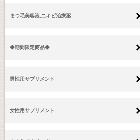
まつ毛美容液,ニキビ治療薬
◆期間限定商品◆
男性用サプリメント
女性用サプリメント