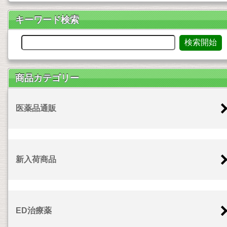
キーワード検索
商品カテゴリー
医薬品通販
新入荷商品
ED治療薬