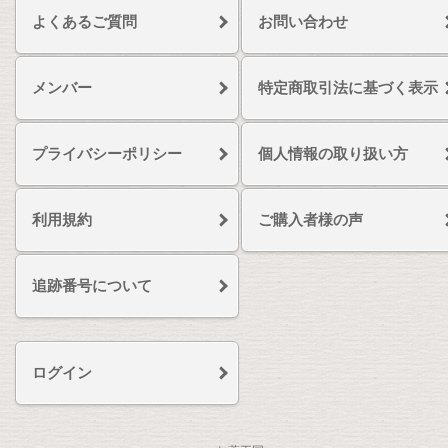
よくあるご質問
お問い合わせ
メンバー
特定商取引法に基づく表示
プライバシーポリシー
個人情報の取り扱い方
利用規約
ご購入者様の声
追跡番号について
ログイン