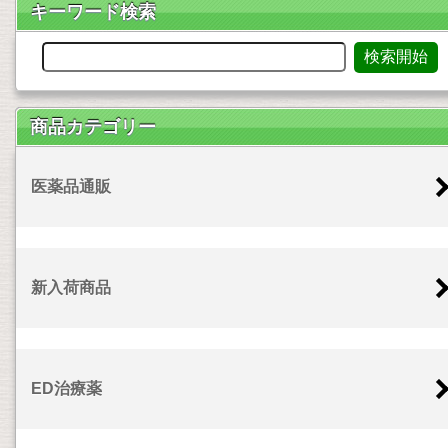
キーワード検索
商品カテゴリー
医薬品通販
新入荷商品
ED治療薬