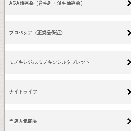
AGA治療薬（育毛剤・薄毛治療薬）
プロペシア（正規品保証）
ミノキシジル,ミノキシジルタブレット
ナイトライフ
当店人気商品