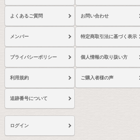
よくあるご質問
お問い合わせ
メンバー
特定商取引法に基づく表示
プライバシーポリシー
個人情報の取り扱い方
利用規約
ご購入者様の声
追跡番号について
ログイン