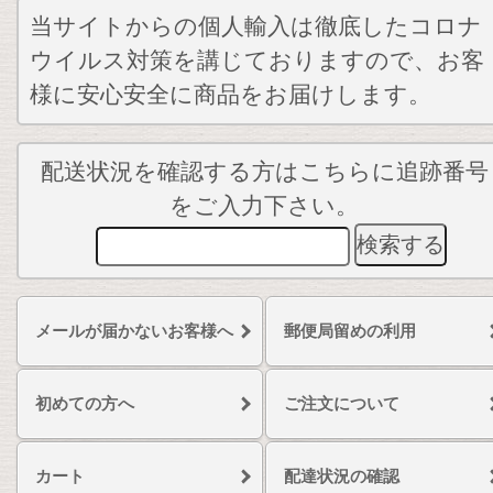
当サイトからの個人輸入は徹底したコロナ
ウイルス対策を講じておりますので、お客
様に安心安全に商品をお届けします。
配送状況を確認する方はこちらに追跡番号
をご入力下さい。
メールが届かないお客様へ
郵便局留めの利用
初めての方へ
ご注文について
カート
配達状況の確認