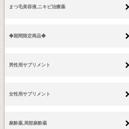
まつ毛美容液,ニキビ治療薬
◆期間限定商品◆
男性用サプリメント
女性用サプリメント
麻酔薬,局部麻酔薬