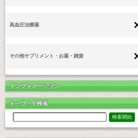
高血圧治療薬
その他サプリメント・お薬・雑貨
インフォメーション
キーワード検索