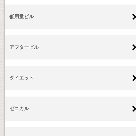
低用量ピル
アフターピル
ダイエット
ゼニカル