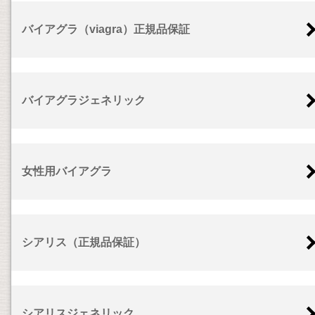
バイアグラ（viagra）正規品保証
バイアグラジェネリック
女性用バイアグラ
シアリス（正規品保証）
シアリスジェネリック